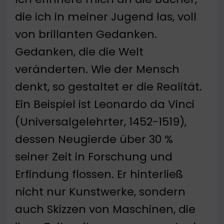
die ich in meiner Jugend las, voll
von brillanten Gedanken.
Gedanken, die die Welt
veränderten. Wie der Mensch
denkt, so gestaltet er die Realität.
Ein Beispiel ist Leonardo da Vinci
(Universalgelehrter, 1452-1519),
dessen Neugierde über 30 %
seiner Zeit in Forschung und
Erfindung flossen. Er hinterließ
nicht nur Kunstwerke, sondern
auch Skizzen von Maschinen, die