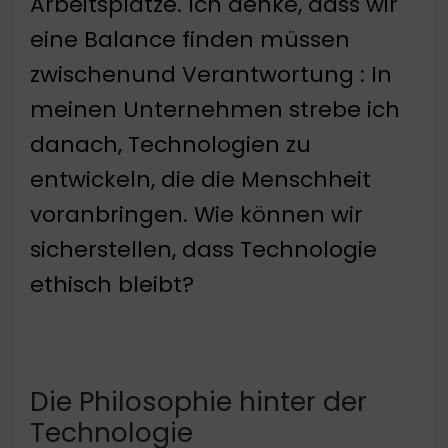
Arbeitsplätze. Ich denke, dass wir
eine Balance finden müssen
zwischenund Verantwortung : In
meinen Unternehmen strebe ich
danach, Technologien zu
entwickeln, die die Menschheit
voranbringen. Wie können wir
sicherstellen, dass Technologie
ethisch bleibt?
Die Philosophie hinter der
Technologie