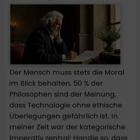
Der Mensch muss stets die Moral
im Blick behalten. 50 % der
Philosophen sind der Meinung,
dass Technologie ohne ethische
Überlegungen gefährlich ist. In
meiner Zeit war der kategorische
Imperativ zentral: Handle so, dass