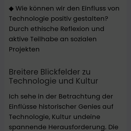
◆ Wie können wir den Einfluss von
Technologie positiv gestalten?
Durch ethische Reflexion und
aktive Teilhabe an sozialen
Projekten
Breitere Blickfelder zu
Technologie und Kultur
Ich sehe in der Betrachtung der
Einflüsse historischer Genies auf
Technologie, Kultur undeine
spannende Herausforderung. Die