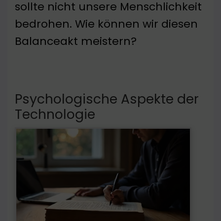
sollte nicht unsere Menschlichkeit
bedrohen. Wie können wir diesen
Balanceakt meistern?
Psychologische Aspekte der
Technologie