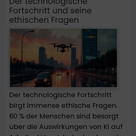
Der technologische
Fortschritt und seine
ethischen Fragen
Der technologische Fortschritt
birgt immense ethische Fragen.
60 % der Menschen sind besorgt
über die Auswirkungen von KI auf