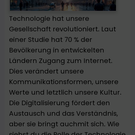
Technologie hat unsere
Gesellschaft revolutioniert. Laut
einer Studie hat 70 % der
Bevölkerung in entwickelten
Ländern Zugang zum Internet.
Dies verändert unsere
Kommunikationsformen, unsere
Werte und letztlich unsere Kultur.
Die Digitalisierung fördert den
Austausch und das Verständnis,
aber sie bringt auchmit sich. Wie
siehst du die Rolle der Technologie