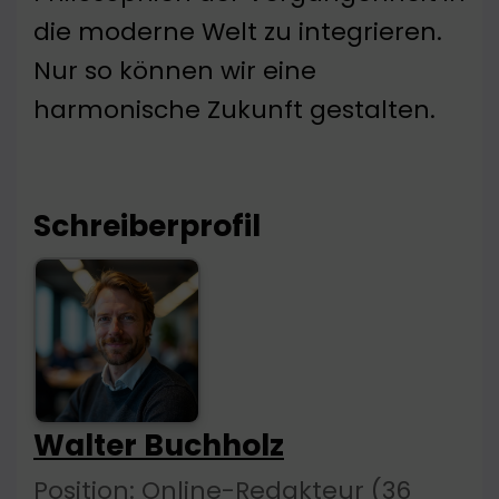
die moderne Welt zu integrieren.
Nur so können wir eine
harmonische Zukunft gestalten.
Schreiberprofil
Walter Buchholz
Position: Online-Redakteur (36