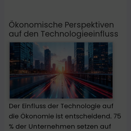
Ökonomische Perspektiven
auf den Technologieeinfluss
Der Einfluss der Technologie auf
die Ökonomie ist entscheidend. 75
% der Unternehmen setzen auf