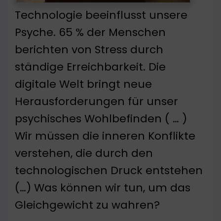
Technologie beeinflusst unsere
Psyche. 65 % der Menschen
berichten von Stress durch
ständige Erreichbarkeit. Die
digitale Welt bringt neue
Herausforderungen für unser
psychisches Wohlbefinden ( … )
Wir müssen die inneren Konflikte
verstehen, die durch den
technologischen Druck entstehen
(…) Was können wir tun, um das
Gleichgewicht zu wahren?