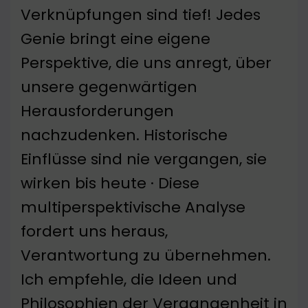
Verknüpfungen sind tief! Jedes
Genie bringt eine eigene
Perspektive, die uns anregt, über
unsere gegenwärtigen
Herausforderungen
nachzudenken. Historische
Einflüsse sind nie vergangen, sie
wirken bis heute · Diese
multiperspektivische Analyse
fordert uns heraus,
Verantwortung zu übernehmen.
Ich empfehle, die Ideen und
Philosophien der Vergangenheit in