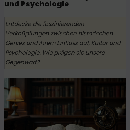
und Psychologie
Entdecke die faszinierenden
Verknüpfungen zwischen historischen
Genies und ihrem Einfluss auf, Kultur und
Psychologie. Wie prägen sie unsere
Gegenwart?