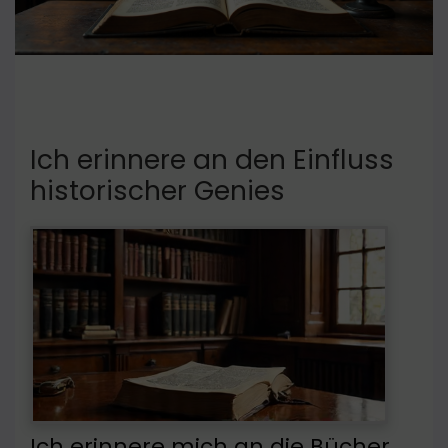
Ich erinnere an den Einfluss
historischer Genies
Ich erinnere mich an die Bücher,