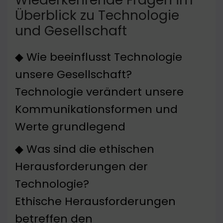
Überblick zu Technologie
und Gesellschaft
◆ Wie beeinflusst Technologie
unsere Gesellschaft?
Technologie verändert unsere
Kommunikationsformen und
Werte grundlegend
◆ Was sind die ethischen
Herausforderungen der
Technologie?
Ethische Herausforderungen
betreffen den