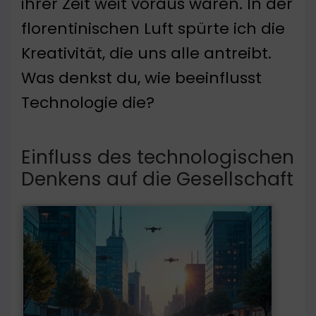
ihrer Zeit weit voraus waren. In der
florentinischen Luft spürte ich die
Kreativität, die uns alle antreibt.
Was denkst du, wie beeinflusst
Technologie die?
Einfluss des technologischen
Denkens auf die Gesellschaft