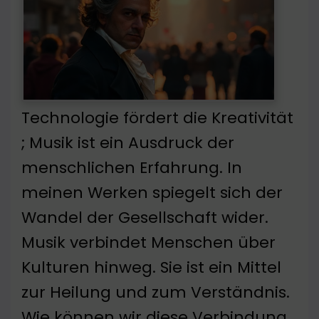
Technologie fördert die Kreativität
; Musik ist ein Ausdruck der
menschlichen Erfahrung. In
meinen Werken spiegelt sich der
Wandel der Gesellschaft wider.
Musik verbindet Menschen über
Kulturen hinweg. Sie ist ein Mittel
zur Heilung und zum Verständnis.
Wie können wir diese Verbindung