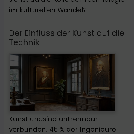
im kulturellen Wandel?
Der Einfluss der Kunst auf die
Technik
Kunst undsind untrennbar
verbunden. 45 % der Ingenieure