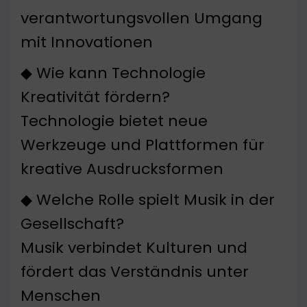
verantwortungsvollen Umgang
mit Innovationen
◆ Wie kann Technologie
Kreativität fördern?
Technologie bietet neue
Werkzeuge und Plattformen für
kreative Ausdrucksformen
◆ Welche Rolle spielt Musik in der
Gesellschaft?
Musik verbindet Kulturen und
fördert das Verständnis unter
Menschen