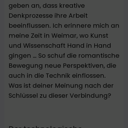
geben an, dass kreative
Denkprozesse ihre Arbeit
beeinflussen. Ich erinnere mich an
meine Zeit in Weimar, wo Kunst
und Wissenschaft Hand in Hand
gingen … So schuf die romantische
Bewegung neue Perspektiven, die
auch in die Technik einflossen.
Was ist deiner Meinung nach der
Schlüssel zu dieser Verbindung?