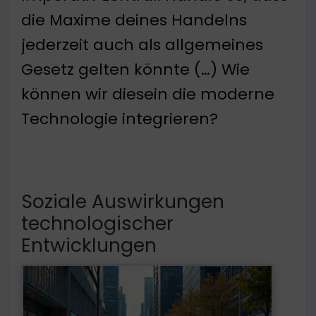
die Maxime deines Handelns
jederzeit auch als allgemeines
Gesetz gelten könnte (…) Wie
können wir diesein die moderne
Technologie integrieren?
Soziale Auswirkungen
technologischer
Entwicklungen