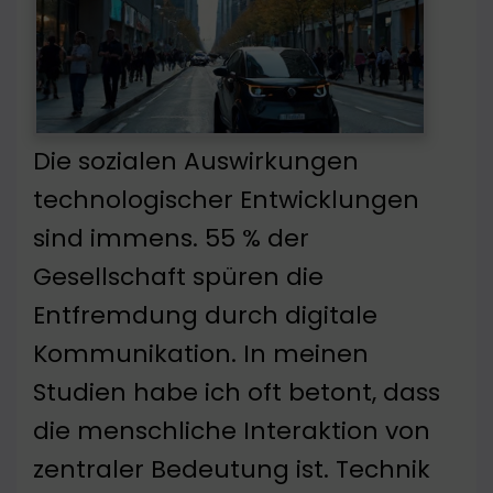
Die sozialen Auswirkungen
technologischer Entwicklungen
sind immens. 55 % der
Gesellschaft spüren die
Entfremdung durch digitale
Kommunikation. In meinen
Studien habe ich oft betont, dass
die menschliche Interaktion von
zentraler Bedeutung ist. Technik