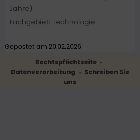
Jahre)
Fachgebiet: Technologie
Gepostet am 20.02.2026
Rechtspflichtseite
«
Datenverarbeitung
Schreiben Sie
«
uns