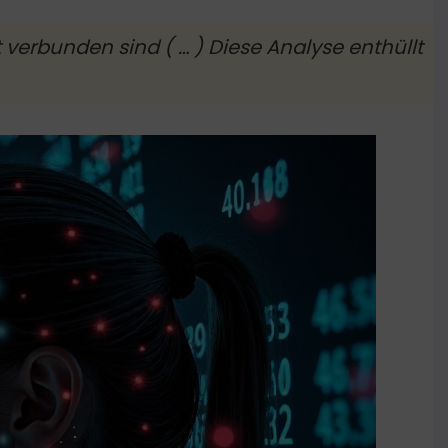
erbunden sind ( … ) Diese Analyse enthüllt