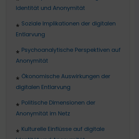
Identität und Anonymität
Soziale Implikationen der digitalen
Entlarvung
Psychoanalytische Perspektiven auf
Anonymität
Ökonomische Auswirkungen der
digitalen Entlarvung
Politische Dimensionen der
Anonymität im Netz
Kulturelle Einflüsse auf digitale