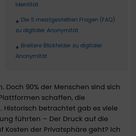
Identität
Die 5 meistgestellten Fragen (FAQ)
zu digitaler Anonymität
Breitere Blickfelder zu digitaler
Anonymität
. Doch 90% der Menschen sind sich
Plattformen schaffen, die
Historisch betrachtet gab es viele
ung führten – Der Druck auf die
uf Kosten der Privatsphäre geht? Ich