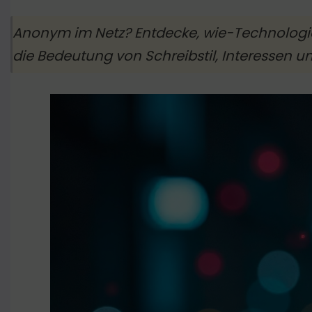
Anonym im Netz? Entdecke, wie-Technologien
die Bedeutung von Schreibstil, Interessen u