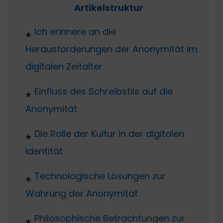
Artikelstruktur
Ich erinnere an die
Herausforderungen der Anonymität im
digitalen Zeitalter
Einfluss des Schreibstils auf die
Anonymität
Die Rolle der Kultur in der digitalen
Identität
Technologische Lösungen zur
Wahrung der Anonymität
Philosophische Betrachtungen zur