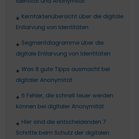
Identität und Anonymität
Kernfaktenübersicht über die digitale
Entlarvung von Identitäten
Segmentdiagramme über die
digitale Entlarvung von Identitäten
Was 8 gute Tipps ausmacht bei
digitaler Anonymität
6 Fehler, die schnell teuer werden
können bei digitaler Anonymität
Hier sind die entscheidenden 7
Schritte beim Schutz der digitalen