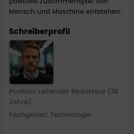
positives Zusammenspiel von
Mensch und Maschine entstehen.
Schreiberprofil
Position: Leitender Redakteur (38
Jahre)
Fachgebiet: Technologie