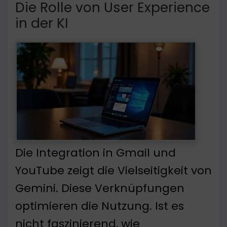
Die Rolle von User Experience
in der KI
Die Integration in Gmail und
YouTube zeigt die Vielseitigkeit von
Gemini. Diese Verknüpfungen
optimieren die Nutzung. Ist es
nicht faszinierend, wie