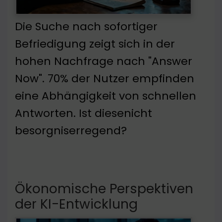
Die Suche nach sofortiger
Befriedigung zeigt sich in der
hohen Nachfrage nach "Answer
Now". 70% der Nutzer empfinden
eine Abhängigkeit von schnellen
Antworten. Ist diesenicht
besorgniserregend?
Ökonomische Perspektiven
der KI-Entwicklung