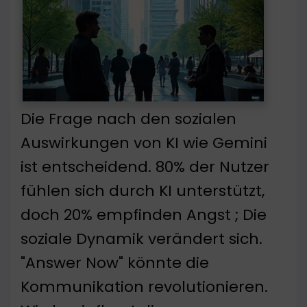
Die Frage nach den sozialen
Auswirkungen von KI wie Gemini
ist entscheidend. 80% der Nutzer
fühlen sich durch KI unterstützt,
doch 20% empfinden Angst ; Die
soziale Dynamik verändert sich.
"Answer Now" könnte die
Kommunikation revolutionieren.