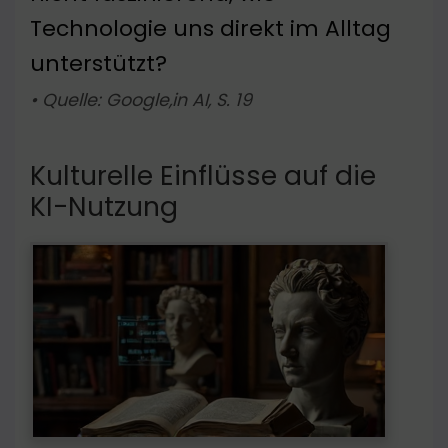
Technologie uns direkt im Alltag
unterstützt?
• Quelle: Google,in AI, S. 19
Kulturelle Einflüsse auf die
KI-Nutzung