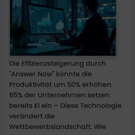
Die Effizienzsteigerung durch
"Answer Now" könnte die
Produktivität um 50% erhöhen.
65% der Unternehmen setzen
bereits KI ein – Diese Technologie
verändert die
Wettbewerbslandschaft. Wie