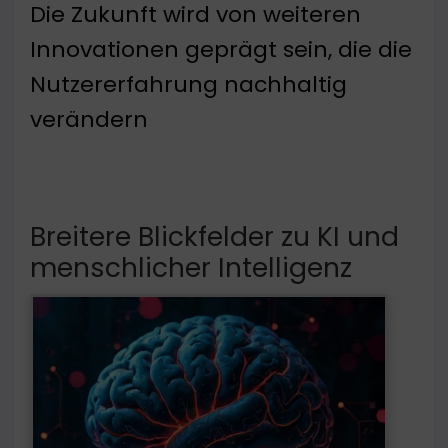
Die Zukunft wird von weiteren
Innovationen geprägt sein, die die
Nutzererfahrung nachhaltig
verändern
Breitere Blickfelder zu KI und
menschlicher Intelligenz