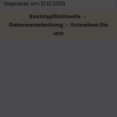
Gepostet am 21.01.2026
Rechtspflichtseite
«
Datenverarbeitung
Schreiben Sie
«
uns