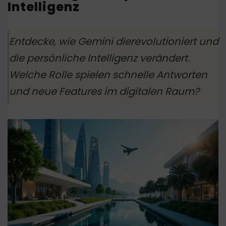
Intelligenz
Entdecke, wie Gemini dierevolutioniert und
die persönliche Intelligenz verändert.
Welche Rolle spielen schnelle Antworten
und neue Features im digitalen Raum?