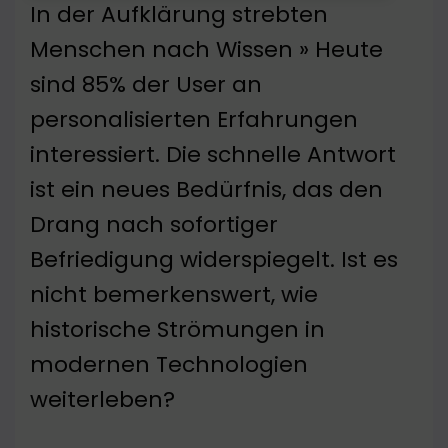
In der Aufklärung strebten
Menschen nach Wissen » Heute
sind 85% der User an
personalisierten Erfahrungen
interessiert. Die schnelle Antwort
ist ein neues Bedürfnis, das den
Drang nach sofortiger
Befriedigung widerspiegelt. Ist es
nicht bemerkenswert, wie
historische Strömungen in
modernen Technologien
weiterleben?