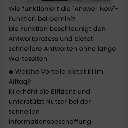
Wie funktioniert die "Answer Now"-
Funktion bei Gemini?
Die Funktion beschleunigt den
Antwortprozess und bietet
schnellere Antworten ohne lange
Wartezeiten
◆ Welche Vorteile bietet KI im
Alltag?
KI erhöht die Effizienz und
unterstützt Nutzer bei der
schnellen
Informationsbeschaffung