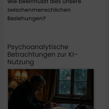
Wie beeinflusst dies unsere
zwischenmenschlichen
Beziehungen?
Psychoanalytische
Betrachtungen zur KI-
Nutzung