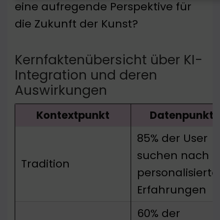
eine aufregende Perspektive für
die Zukunft der Kunst?
Kernfaktenübersicht über KI-
Integration und deren
Auswirkungen
Kontextpunkt
Datenpunkt
85% der User
suchen nach
Tradition
personalisiert
Erfahrungen
60% der