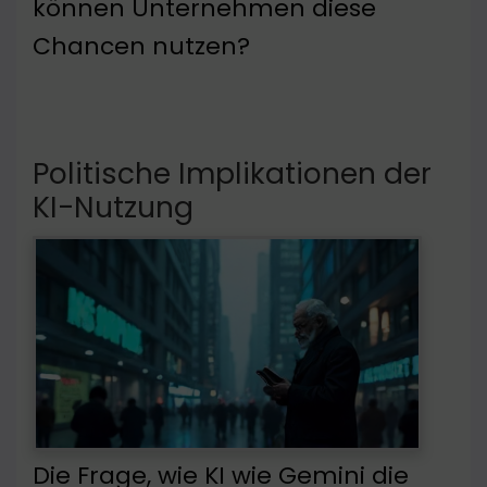
können Unternehmen diese
Chancen nutzen?
Politische Implikationen der
KI-Nutzung
Die Frage, wie KI wie Gemini die