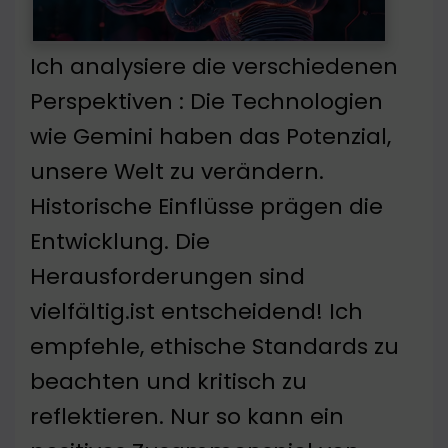
Ich analysiere die verschiedenen
Perspektiven : Die Technologien
wie Gemini haben das Potenzial,
unsere Welt zu verändern.
Historische Einflüsse prägen die
Entwicklung. Die
Herausforderungen sind
vielfältig.ist entscheidend! Ich
empfehle, ethische Standards zu
beachten und kritisch zu
reflektieren. Nur so kann ein