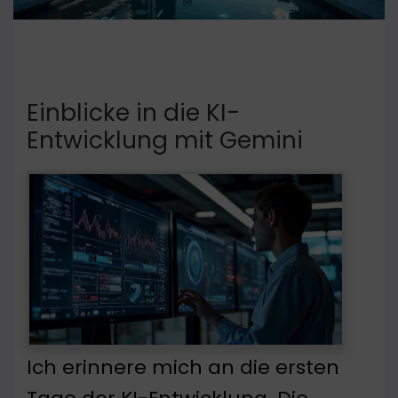
Einblicke in die KI-
Entwicklung mit Gemini
Ich erinnere mich an die ersten