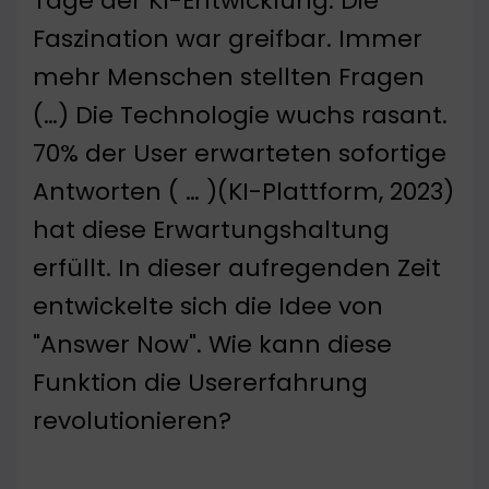
Tage der KI-Entwicklung. Die
Faszination war greifbar. Immer
mehr Menschen stellten Fragen
(…) Die Technologie wuchs rasant.
70% der User erwarteten sofortige
Antworten ( … )(KI-Plattform, 2023)
hat diese Erwartungshaltung
erfüllt. In dieser aufregenden Zeit
entwickelte sich die Idee von
"Answer Now". Wie kann diese
Funktion die Usererfahrung
revolutionieren?