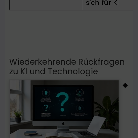
sich für KI
Wiederkehrende Rückfragen
zu KI und Technologie
◆