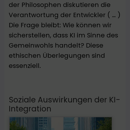
der Philosophen diskutieren die
Verantwortung der Entwickler ( … )
Die Frage bleibt: Wie können wir
sicherstellen, dass KI im Sinne des
Gemeinwohls handelt? Diese
ethischen Überlegungen sind
essenziell.
Soziale Auswirkungen der KI-
Integration