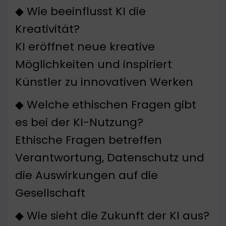
◆ Wie beeinflusst KI die
Kreativität?
KI eröffnet neue kreative
Möglichkeiten und inspiriert
Künstler zu innovativen Werken
◆ Welche ethischen Fragen gibt
es bei der KI-Nutzung?
Ethische Fragen betreffen
Verantwortung, Datenschutz und
die Auswirkungen auf die
Gesellschaft
◆ Wie sieht die Zukunft der KI aus?