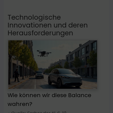
Technologische
Innovationen und deren
Herausforderungen
Wie können wir diese Balance
wahren?