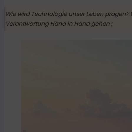
Wie wird Technologie unser Leben prägen? We
Verantwortung Hand in Hand gehen ;