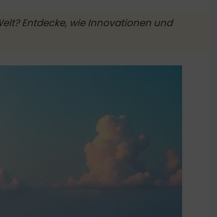
 Welt? Entdecke, wie Innovationen und