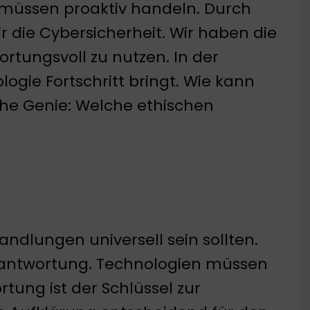
müssen proaktiv handeln. Durch
 die Cybersicherheit. Wir haben die
rtungsvoll zu nutzen. In der
gie Fortschritt bringt. Wie kann
sche Genie: Welche ethischen
andlungen universell sein sollten.
rantwortung. Technologien müssen
ung ist der Schlüssel zur