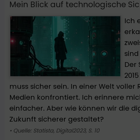
Mein Blick auf technologische Sic
Ich 
erka
zwei
sind
Der 
2015
muss sicher sein. In einer Welt voller 
Medien konfrontiert. Ich erinnere mi
einfacher. Aber wie können wir die di
Zukunft sicherer gestaltet?
• Quelle: Statista, Digital2023, S. 10