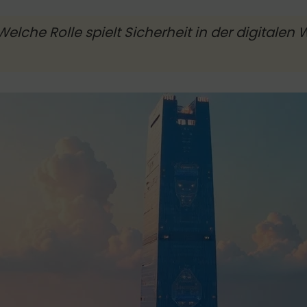
lche Rolle spielt Sicherheit in der digitalen