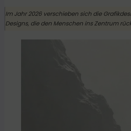
Im Jahr 2026 verschieben sich die Grafikdes
Designs, die den Menschen ins Zentrum rüc