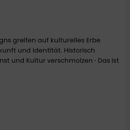
gns greifen auf kulturelles Erbe
unft und Identität. Historisch
nst und Kultur verschmolzen · Das ist