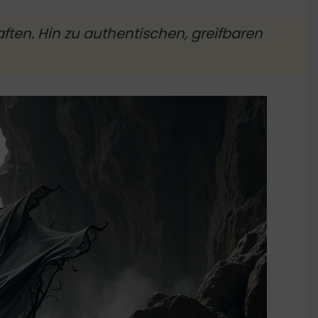
ften. Hin zu authentischen, greifbaren