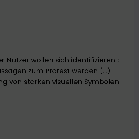
 Nutzer wollen sich identifizieren :
 Aussagen zum Protest werden (…)
ng von starken visuellen Symbolen