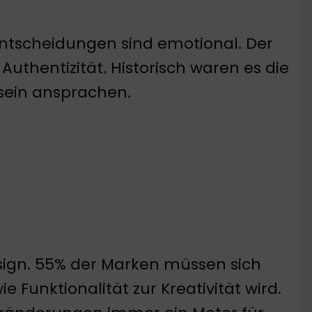
entscheidungen sind emotional. Der
thentizität. Historisch waren es die
sein ansprachen.
ign. 55% der Marken müssen sich
e Funktionalität zur Kreativität wird.