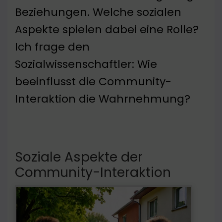
Beziehungen. Welche sozialen
Aspekte spielen dabei eine Rolle?
Ich frage den
Sozialwissenschaftler: Wie
beeinflusst die Community-
Interaktion die Wahrnehmung?
Soziale Aspekte der
Community-Interaktion