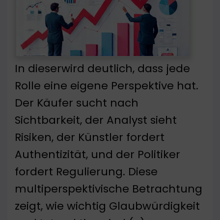
In dieserwird deutlich, dass jede
Rolle eine eigene Perspektive hat.
Der Käufer sucht nach
Sichtbarkeit, der Analyst sieht
Risiken, der Künstler fordert
Authentizität, und der Politiker
fordert Regulierung. Diese
multiperspektivische Betrachtung
zeigt, wie wichtig Glaubwürdigkeit