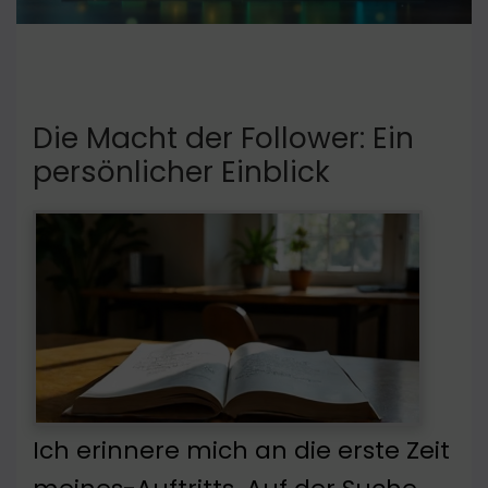
Die Macht der Follower: Ein
persönlicher Einblick
Ich erinnere mich an die erste Zeit