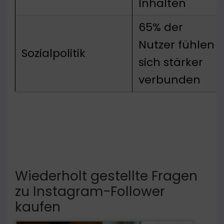
Inhalten
65% der
Nutzer fühlen
Sozialpolitik
sich stärker
verbunden
Wiederholt gestellte Fragen
zu Instagram-Follower
kaufen