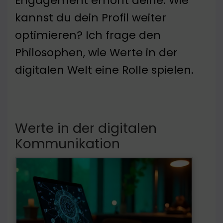
Engagement erhöht deine. Wie
kannst du dein Profil weiter
optimieren? Ich frage den
Philosophen, wie Werte in der
digitalen Welt eine Rolle spielen.
Werte in der digitalen
Kommunikation