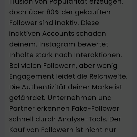
Illusion von Popularität erzeugen,
doch über 80% der gekauften
Follower sind inaktiv. Diese
inaktiven Accounts schaden
deinem. Instagram bewertet
Inhalte stark nach Interaktionen.
Bei vielen Followern, aber wenig
Engagement leidet die Reichweite.
Die Authentizität deiner Marke ist
gefährdet. Unternehmen und
Partner erkennen Fake-Follower
schnell durch Analyse-Tools. Der
Kauf von Followern ist nicht nur