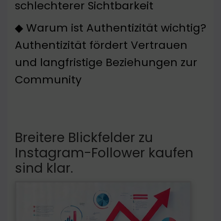
schlechterer Sichtbarkeit
◆ Warum ist Authentizität wichtig?
Authentizität fördert Vertrauen
und langfristige Beziehungen zur
Community
Breitere Blickfelder zu
Instagram-Follower kaufen
sind klar.