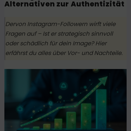
Alternativen zur Authentizität
Dervon Instagram-Followern wirft viele
Fragen auf – Ist er strategisch sinnvoll
oder schädlich für dein Image? Hier
erfährst du alles über Vor- und Nachteile.