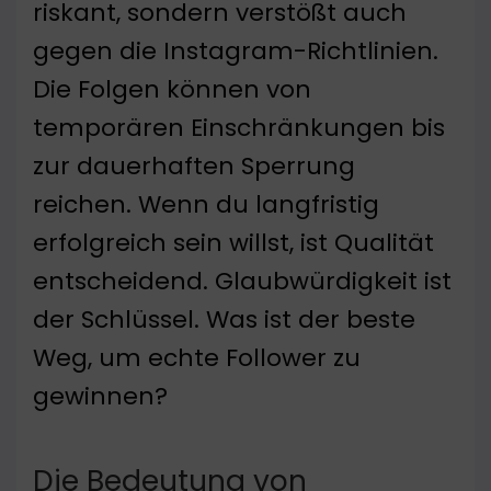
riskant, sondern verstößt auch
gegen die Instagram-Richtlinien.
Die Folgen können von
temporären Einschränkungen bis
zur dauerhaften Sperrung
reichen. Wenn du langfristig
erfolgreich sein willst, ist Qualität
entscheidend. Glaubwürdigkeit ist
der Schlüssel. Was ist der beste
Weg, um echte Follower zu
gewinnen?
Die Bedeutung von