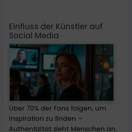
Einfluss der Künstler auf
Social Media
Über 70% der Fans folgen, um
Inspiration zu finden –
Authentizität zieht Menschen an.