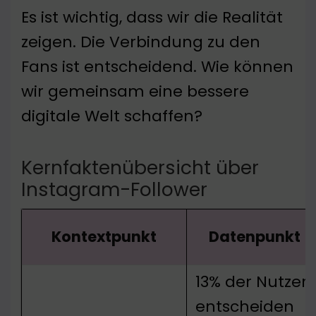
Es ist wichtig, dass wir die Realität
zeigen. Die Verbindung zu den
Fans ist entscheidend. Wie können
wir gemeinsam eine bessere
digitale Welt schaffen?
Kernfaktenübersicht über
Instagram-Follower
Kontextpunkt
Datenpunkt
13% der Nutzer
entscheiden