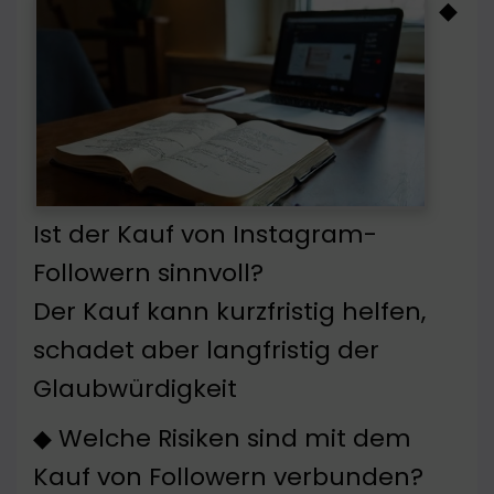
◆
Ist der Kauf von Instagram-
Followern sinnvoll?
Der Kauf kann kurzfristig helfen,
schadet aber langfristig der
Glaubwürdigkeit
◆ Welche Risiken sind mit dem
Kauf von Followern verbunden?