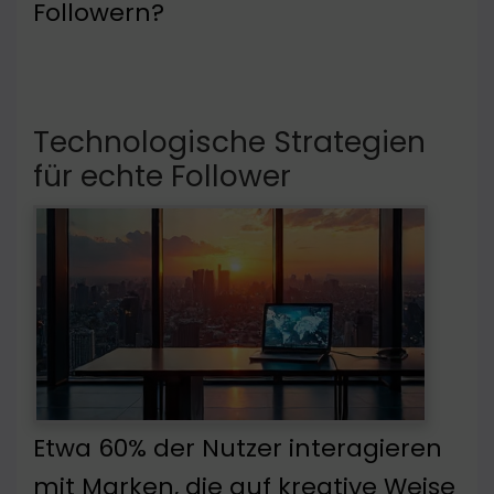
Followern?
Technologische Strategien
für echte Follower
Etwa 60% der Nutzer interagieren
mit Marken, die auf kreative Weise