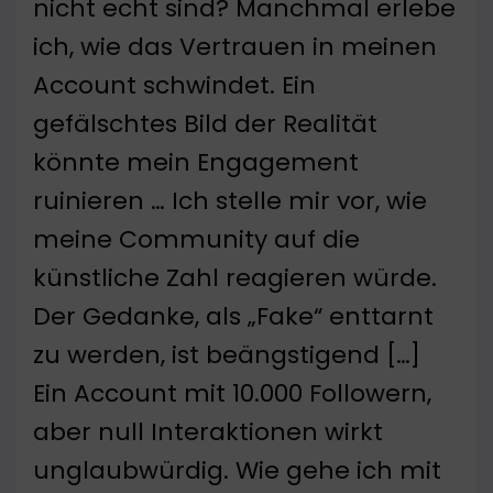
nicht echt sind? Manchmal erlebe
ich, wie das Vertrauen in meinen
Account schwindet. Ein
gefälschtes Bild der Realität
könnte mein Engagement
ruinieren … Ich stelle mir vor, wie
meine Community auf die
künstliche Zahl reagieren würde.
Der Gedanke, als „Fake“ enttarnt
zu werden, ist beängstigend […]
Ein Account mit 10.000 Followern,
aber null Interaktionen wirkt
unglaubwürdig. Wie gehe ich mit