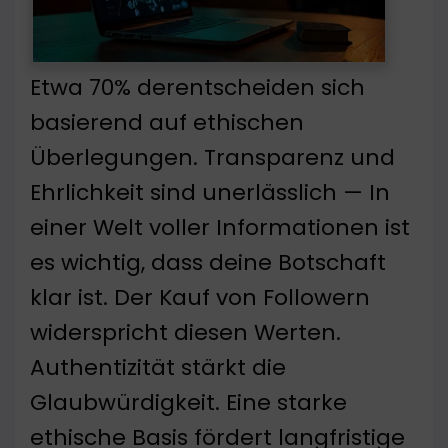
Etwa 70% derentscheiden sich
basierend auf ethischen
Überlegungen. Transparenz und
Ehrlichkeit sind unerlässlich — In
einer Welt voller Informationen ist
es wichtig, dass deine Botschaft
klar ist. Der Kauf von Followern
widerspricht diesen Werten.
Authentizität stärkt die
Glaubwürdigkeit. Eine starke
ethische Basis fördert langfristige