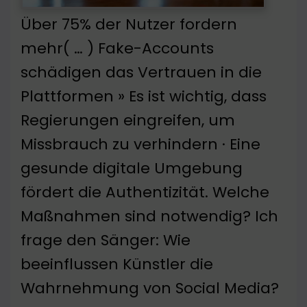
Über 75% der Nutzer fordern
mehr( … ) Fake-Accounts
schädigen das Vertrauen in die
Plattformen » Es ist wichtig, dass
Regierungen eingreifen, um
Missbrauch zu verhindern · Eine
gesunde digitale Umgebung
fördert die Authentizität. Welche
Maßnahmen sind notwendig? Ich
frage den Sänger: Wie
beeinflussen Künstler die
Wahrnehmung von Social Media?