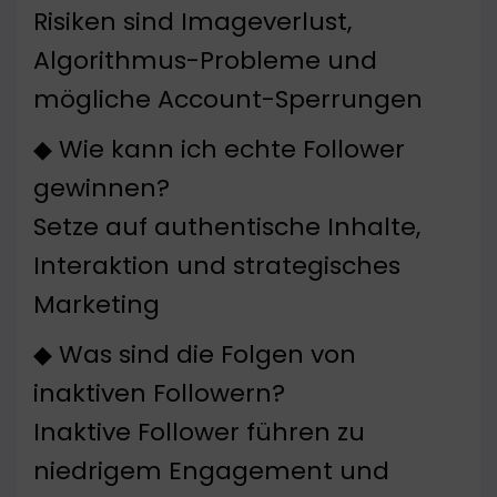
Risiken sind Imageverlust,
Algorithmus-Probleme und
mögliche Account-Sperrungen
◆ Wie kann ich echte Follower
gewinnen?
Setze auf authentische Inhalte,
Interaktion und strategisches
Marketing
◆ Was sind die Folgen von
inaktiven Followern?
Inaktive Follower führen zu
niedrigem Engagement und