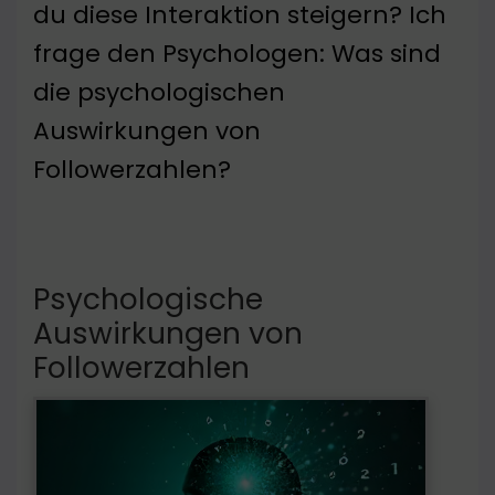
du diese Interaktion steigern? Ich
frage den Psychologen: Was sind
die psychologischen
Auswirkungen von
Followerzahlen?
Psychologische
Auswirkungen von
Followerzahlen