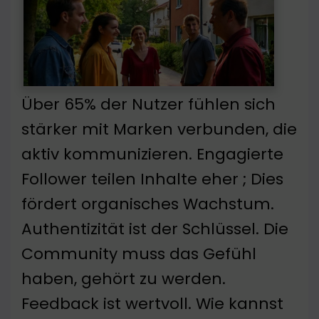
Über 65% der Nutzer fühlen sich
stärker mit Marken verbunden, die
aktiv kommunizieren. Engagierte
Follower teilen Inhalte eher ; Dies
fördert organisches Wachstum.
Authentizität ist der Schlüssel. Die
Community muss das Gefühl
haben, gehört zu werden.
Feedback ist wertvoll. Wie kannst