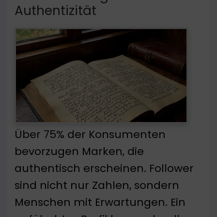
Authentizität
Über 75% der Konsumenten
bevorzugen Marken, die
authentisch erscheinen. Follower
sind nicht nur Zahlen, sondern
Menschen mit Erwartungen. Ein