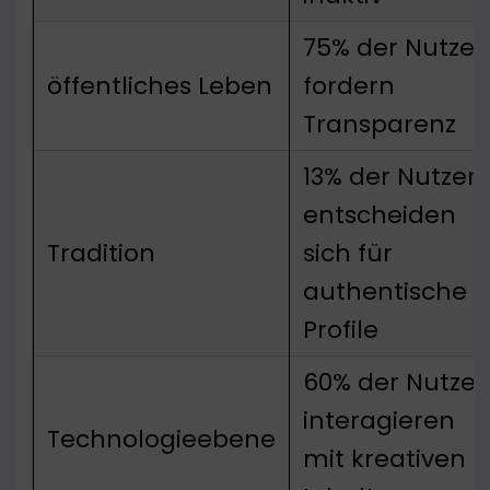
75% der Nutzer
öffentliches Leben
fordern
Transparenz
13% der Nutzer
entscheiden
Tradition
sich für
authentische
Profile
60% der Nutzer
interagieren
Technologieebene
mit kreativen