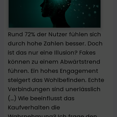
Rund 72% der Nutzer fühlen sich
durch hohe Zahlen besser. Doch
ist das nur eine Illusion? Fakes
können zu einem Abwärtstrend
führen. Ein hohes Engagement
steigert das Wohlbefinden. Echte
Verbindungen sind unerlässlich
(…) Wie beeinflusst das
Kaufverhalten die
Wahrnehmung? Ich frage den