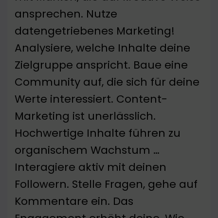
ansprechen. Nutze
datengetriebenes Marketing!
Analysiere, welche Inhalte deine
Zielgruppe anspricht. Baue eine
Community auf, die sich für deine
Werte interessiert. Content-
Marketing ist unerlässlich.
Hochwertige Inhalte führen zu
organischem Wachstum …
Interagiere aktiv mit deinen
Followern. Stelle Fragen, gehe auf
Kommentare ein. Das