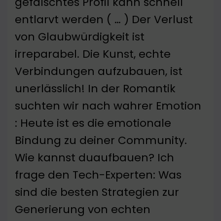
gefälschtes Profil kann schnell
entlarvt werden ( … ) Der Verlust
von Glaubwürdigkeit ist
irreparabel. Die Kunst, echte
Verbindungen aufzubauen, ist
unerlässlich! In der Romantik
suchten wir nach wahrer Emotion
: Heute ist es die emotionale
Bindung zu deiner Community.
Wie kannst duaufbauen? Ich
frage den Tech-Experten: Was
sind die besten Strategien zur
Generierung von echten