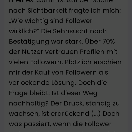
meines-Auftritts. Auf der Suche
nach Sichtbarkeit fragte ich mich:
„Wie wichtig sind Follower
wirklich?“ Die Sehnsucht nach
Bestätigung war stark. Über 70%
der Nutzer vertrauen Profilen mit
vielen Followern. Plötzlich erschien
mir der Kauf von Followern als
verlockende Lösung. Doch die
Frage bleibt: Ist dieser Weg
nachhaltig? Der Druck, ständig zu
wachsen, ist erdrückend (…) Doch
was passiert, wenn die Follower