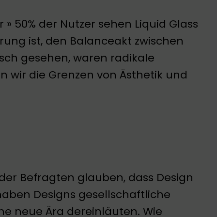
r » 50% der Nutzer sehen Liquid Glass
erung ist, den Balanceakt zwischen
sch gesehen, waren radikale
n wir die Grenzen von Ästhetik und
 der Befragten glauben, dass Design
 haben Designs gesellschaftliche
ine neue Ära dereinläuten. Wie