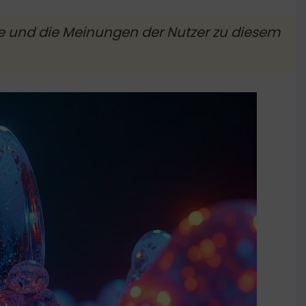
nde und die Meinungen der Nutzer zu diesem