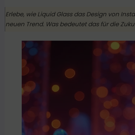
Erlebe, wie Liquid Glass das Design von Ins
neuen Trend. Was bedeutet das für die Zuku