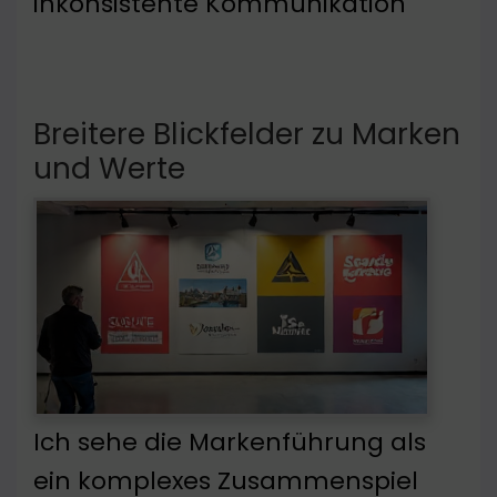
inkonsistente Kommunikation
Breitere Blickfelder zu Marken
und Werte
Ich sehe die Markenführung als
ein komplexes Zusammenspiel