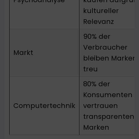
kultureller
Relevanz
90% der
Verbraucher
Markt
bleiben Marken
treu
80% der
Konsumenten
Computertechnik
vertrauen
transparenten
Marken