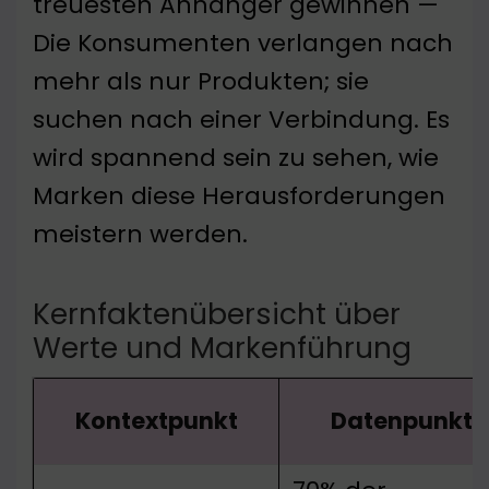
treuesten Anhänger gewinnen —
Die Konsumenten verlangen nach
mehr als nur Produkten; sie
suchen nach einer Verbindung. Es
wird spannend sein zu sehen, wie
Marken diese Herausforderungen
meistern werden.
Kernfaktenübersicht über
Werte und Markenführung
Kontextpunkt
Datenpunkt