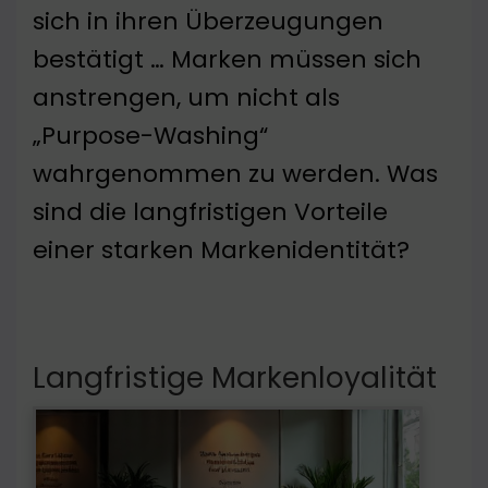
sich in ihren Überzeugungen
bestätigt … Marken müssen sich
anstrengen, um nicht als
„Purpose-Washing“
wahrgenommen zu werden. Was
sind die langfristigen Vorteile
einer starken Markenidentität?
Langfristige Markenloyalität