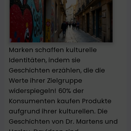
Marken schaffen kulturelle
Identitäten, indem sie
Geschichten erzählen, die die
Werte ihrer Zielgruppe
widerspiegeln! 60% der
Konsumenten kaufen Produkte
aufgrund ihrer kulturellen. Die
Geschichten von Dr. Martens und