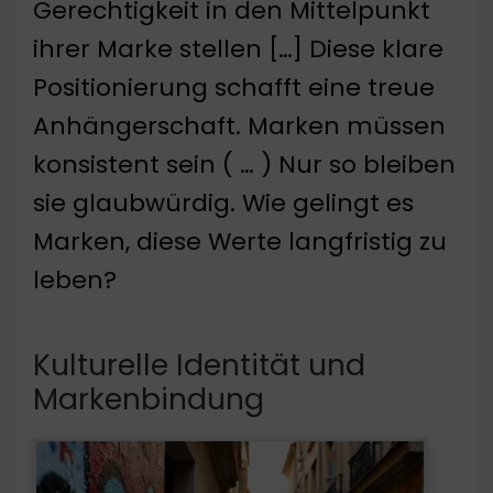
Gerechtigkeit in den Mittelpunkt
ihrer Marke stellen […] Diese klare
Positionierung schafft eine treue
Anhängerschaft. Marken müssen
konsistent sein ( … ) Nur so bleiben
sie glaubwürdig. Wie gelingt es
Marken, diese Werte langfristig zu
leben?
Kulturelle Identität und
Markenbindung