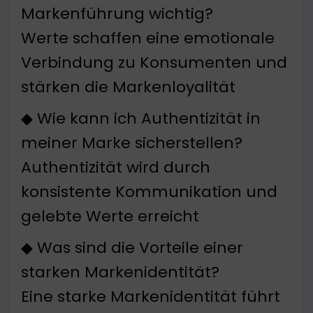
Markenführung wichtig?
Werte schaffen eine emotionale
Verbindung zu Konsumenten und
stärken die Markenloyalität
◆ Wie kann ich Authentizität in
meiner Marke sicherstellen?
Authentizität wird durch
konsistente Kommunikation und
gelebte Werte erreicht
◆ Was sind die Vorteile einer
starken Markenidentität?
Eine starke Markenidentität führt