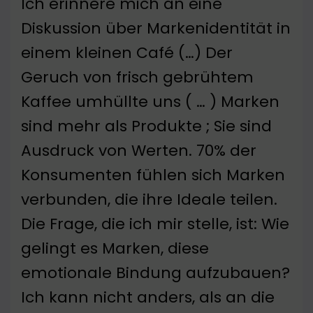
Ich erinnere mich an eine
Diskussion über Markenidentität in
einem kleinen Café (…) Der
Geruch von frisch gebrühtem
Kaffee umhüllte uns ( … ) Marken
sind mehr als Produkte ; Sie sind
Ausdruck von Werten. 70% der
Konsumenten fühlen sich Marken
verbunden, die ihre Ideale teilen.
Die Frage, die ich mir stelle, ist: Wie
gelingt es Marken, diese
emotionale Bindung aufzubauen?
Ich kann nicht anders, als an die