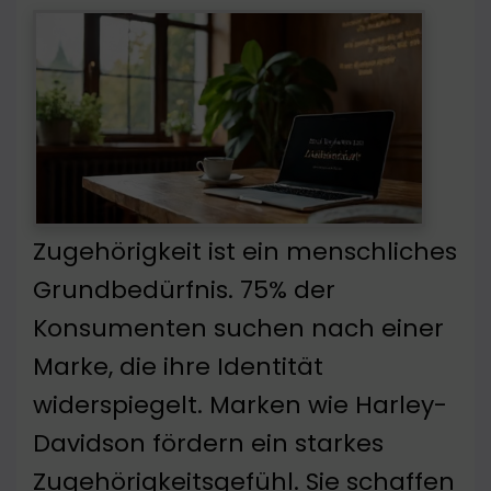
Zugehörigkeit ist ein menschliches
Grundbedürfnis. 75% der
Konsumenten suchen nach einer
Marke, die ihre Identität
widerspiegelt. Marken wie Harley-
Davidson fördern ein starkes
Zugehörigkeitsgefühl. Sie schaffen