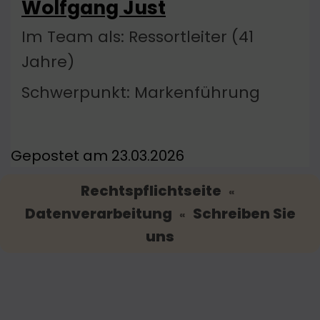
Wolfgang Just
Im Team als: Ressortleiter (41
Jahre)
Schwerpunkt: Markenführung
Gepostet am 23.03.2026
Rechtspflichtseite
«
Datenverarbeitung
Schreiben Sie
«
uns