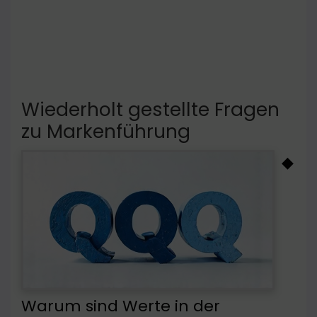
Wiederholt gestellte Fragen
zu Markenführung
◆
Warum sind Werte in der