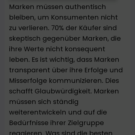
Marken müssen authentisch
bleiben, um Konsumenten nicht
zu verlieren. 70% der Käufer sind
skeptisch gegenüber Marken, die
ihre Werte nicht konsequent
leben. Es ist wichtig, dass Marken
transparent über ihre Erfolge und
Misserfolge kommunizieren. Dies
schafft Glaubwürdigkeit. Marken
müssen sich ständig
weiterentwickeln und auf die
Bedürfnisse ihrer Zielgruppe
reagieren. Was sind die besten