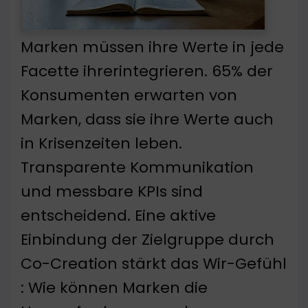
Marken müssen ihre Werte in jede
Facette ihrerintegrieren. 65% der
Konsumenten erwarten von
Marken, dass sie ihre Werte auch
in Krisenzeiten leben.
Transparente Kommunikation
und messbare KPIs sind
entscheidend. Eine aktive
Einbindung der Zielgruppe durch
Co-Creation stärkt das Wir-Gefühl
: Wie können Marken die