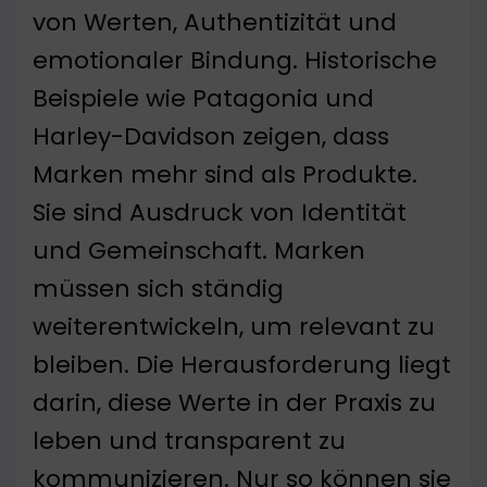
von Werten, Authentizität und
emotionaler Bindung. Historische
Beispiele wie Patagonia und
Harley-Davidson zeigen, dass
Marken mehr sind als Produkte.
Sie sind Ausdruck von Identität
und Gemeinschaft. Marken
müssen sich ständig
weiterentwickeln, um relevant zu
bleiben. Die Herausforderung liegt
darin, diese Werte in der Praxis zu
leben und transparent zu
kommunizieren. Nur so können sie