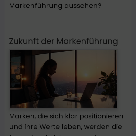
Markenführung aussehen?
Zukunft der Markenführung
Marken, die sich klar positionieren
und ihre Werte leben, werden die