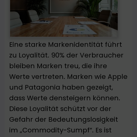
Eine starke Markenidentität führt
zu Loyalität. 90% der Verbraucher
bleiben Marken treu, die ihre
Werte vertreten. Marken wie Apple
und Patagonia haben gezeigt,
dass Werte densteigern können.
Diese Loyalität schützt vor der
Gefahr der Bedeutungslosigkeit
im „Commodity-Sumpf“. Es ist