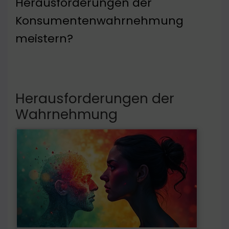
Herausforderungen der
Konsumentenwahrnehmung
meistern?
Herausforderungen der
Wahrnehmung