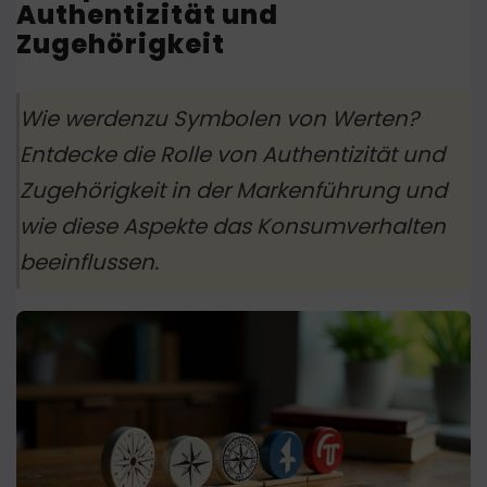
Authentizität und
Zugehörigkeit
Wie werdenzu Symbolen von Werten?
Entdecke die Rolle von Authentizität und
Zugehörigkeit in der Markenführung und
wie diese Aspekte das Konsumverhalten
beeinflussen.