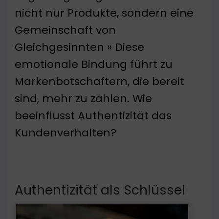
nicht nur Produkte, sondern eine
Gemeinschaft von
Gleichgesinnten » Diese
emotionale Bindung führt zu
Markenbotschaftern, die bereit
sind, mehr zu zahlen. Wie
beeinflusst Authentizität das
Kundenverhalten?
Authentizität als Schlüssel