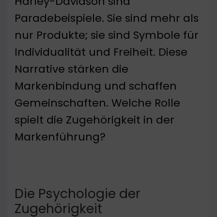
Harley-Davidson sind
Paradebeispiele. Sie sind mehr als
nur Produkte; sie sind Symbole für
Individualität und Freiheit. Diese
Narrative stärken die
Markenbindung und schaffen
Gemeinschaften. Welche Rolle
spielt die Zugehörigkeit in der
Markenführung?
Die Psychologie der
Zugehörigkeit