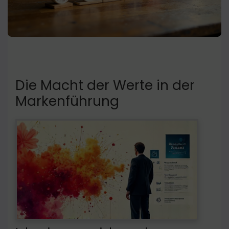
Die Macht der Werte in der
Markenführung