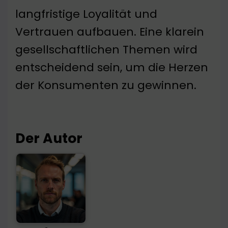
langfristige Loyalität und
Vertrauen aufbauen. Eine klarein
gesellschaftlichen Themen wird
entscheidend sein, um die Herzen
der Konsumenten zu gewinnen.
Der Autor