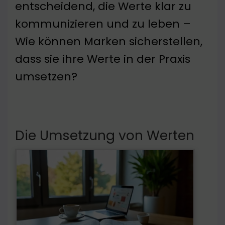
entscheidend, die Werte klar zu
kommunizieren und zu leben –
Wie können Marken sicherstellen,
dass sie ihre Werte in der Praxis
umsetzen?
Die Umsetzung von Werten