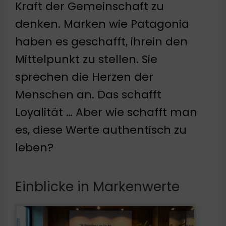
Kraft der Gemeinschaft zu
denken. Marken wie Patagonia
haben es geschafft, ihrein den
Mittelpunkt zu stellen. Sie
sprechen die Herzen der
Menschen an. Das schafft
Loyalität … Aber wie schafft man
es, diese Werte authentisch zu
leben?
Einblicke in Markenwerte