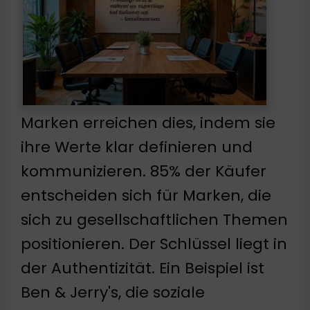
Marken erreichen dies, indem sie
ihre Werte klar definieren und
kommunizieren. 85% der Käufer
entscheiden sich für Marken, die
sich zu gesellschaftlichen Themen
positionieren. Der Schlüssel liegt in
der Authentizität. Ein Beispiel ist
Ben & Jerry's, die soziale