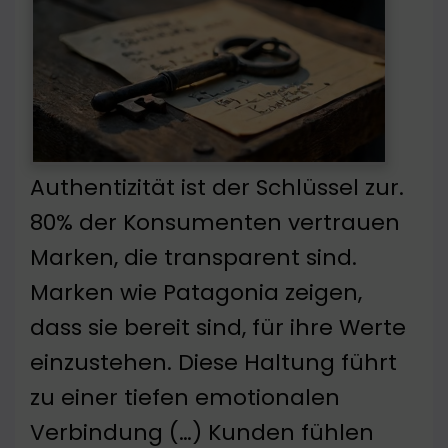
Authentizität ist der Schlüssel zur.
80% der Konsumenten vertrauen
Marken, die transparent sind.
Marken wie Patagonia zeigen,
dass sie bereit sind, für ihre Werte
einzustehen. Diese Haltung führt
zu einer tiefen emotionalen
Verbindung (…) Kunden fühlen