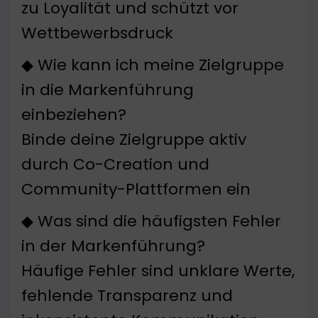
zu Loyalität und schützt vor
Wettbewerbsdruck
◆ Wie kann ich meine Zielgruppe
in die Markenführung
einbeziehen?
Binde deine Zielgruppe aktiv
durch Co-Creation und
Community-Plattformen ein
◆ Was sind die häufigsten Fehler
in der Markenführung?
Häufige Fehler sind unklare Werte,
fehlende Transparenz und