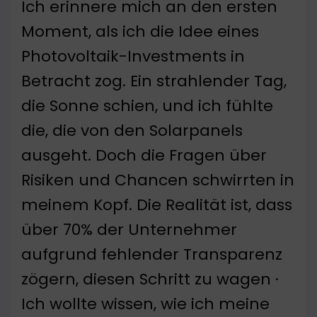
Ich erinnere mich an den ersten
Moment, als ich die Idee eines
Photovoltaik-Investments in
Betracht zog. Ein strahlender Tag,
die Sonne schien, und ich fühlte
die, die von den Solarpanels
ausgeht. Doch die Fragen über
Risiken und Chancen schwirrten in
meinem Kopf. Die Realität ist, dass
über 70% der Unternehmer
aufgrund fehlender Transparenz
zögern, diesen Schritt zu wagen ·
Ich wollte wissen, wie ich meine