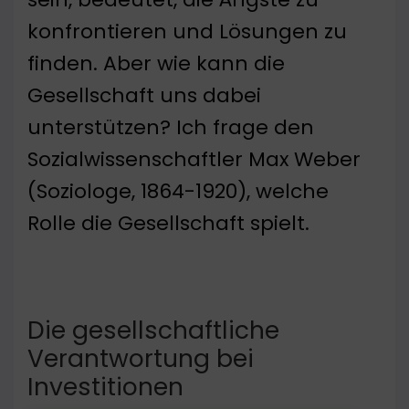
konfrontieren und Lösungen zu
finden. Aber wie kann die
Gesellschaft uns dabei
unterstützen? Ich frage den
Sozialwissenschaftler Max Weber
(Soziologe, 1864-1920), welche
Rolle die Gesellschaft spielt.
Die gesellschaftliche
Verantwortung bei
Investitionen