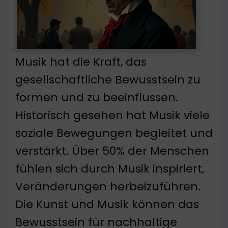
Musik hat die Kraft, das
gesellschaftliche Bewusstsein zu
formen und zu beeinflussen.
Historisch gesehen hat Musik viele
soziale Bewegungen begleitet und
verstärkt. Über 50% der Menschen
fühlen sich durch Musik inspiriert,
Veränderungen herbeizuführen.
Die Kunst und Musik können das
Bewusstsein für nachhaltige