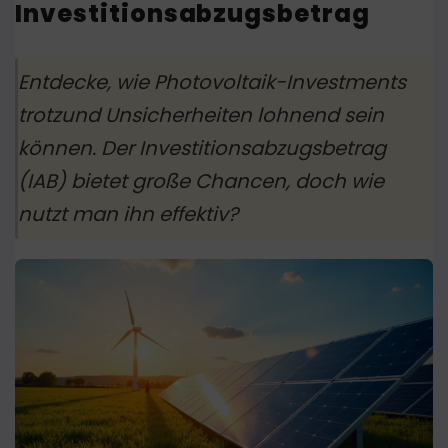
Investitionsabzugsbetrag
Entdecke, wie Photovoltaik-Investments
trotzund Unsicherheiten lohnend sein
können. Der Investitionsabzugsbetrag
(IAB) bietet große Chancen, doch wie
nutzt man ihn effektiv?