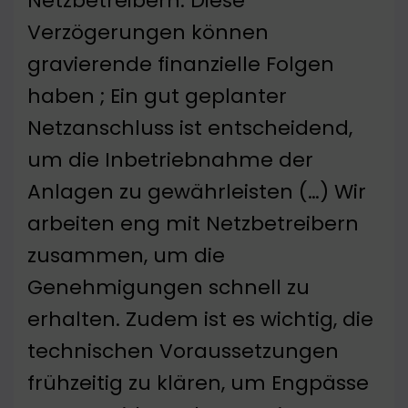
Netzbetreibern. Diese
Verzögerungen können
gravierende finanzielle Folgen
haben ; Ein gut geplanter
Netzanschluss ist entscheidend,
um die Inbetriebnahme der
Anlagen zu gewährleisten (…) Wir
arbeiten eng mit Netzbetreibern
zusammen, um die
Genehmigungen schnell zu
erhalten. Zudem ist es wichtig, die
technischen Voraussetzungen
frühzeitig zu klären, um Engpässe