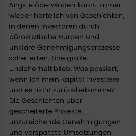
Ängste überwinden kann. Immer
wieder hörte ich von Geschichten,
in denen Investoren durch
bürokratische Hürden und
unklare Genehmigungsprozesse
scheiterten. Eine große
Unsicherheit blieb: Was passiert,
wenn ich mein Kapital investiere
und es nicht zurückbekomme?
Die Geschichten über
gescheiterte Projekte,
unzureichende Genehmigungen
und verspätete Umsetzungen