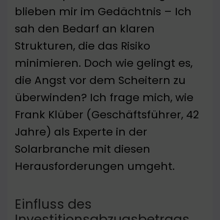
blieben mir im Gedächtnis – Ich
sah den Bedarf an klaren
Strukturen, die das Risiko
minimieren. Doch wie gelingt es,
die Angst vor dem Scheitern zu
überwinden? Ich frage mich, wie
Frank Klüber (Geschäftsführer, 42
Jahre) als Experte in der
Solarbranche mit diesen
Herausforderungen umgeht.
Einfluss des
Investitionsabzugsbetrags