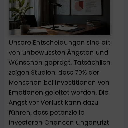
Unsere Entscheidungen sind oft
von unbewussten Ängsten und
Wünschen geprägt. Tatsächlich
zeigen Studien, dass 70% der
Menschen bei Investitionen von
Emotionen geleitet werden. Die
Angst vor Verlust kann dazu
führen, dass potenzielle
Investoren Chancen ungenutzt