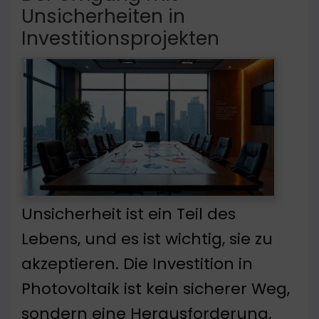
Unsicherheiten in
Investitionsprojekten
Unsicherheit ist ein Teil des
Lebens, und es ist wichtig, sie zu
akzeptieren. Die Investition in
Photovoltaik ist kein sicherer Weg,
sondern eine Herausforderung,