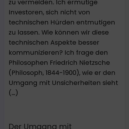
zu vermeiden. Ich ermutige
Investoren, sich nicht von
technischen Hürden entmutigen
zu lassen. Wie können wir diese
technischen Aspekte besser
kommunizieren? Ich frage den
Philosophen Friedrich Nietzsche
(Philosoph, 1844-1900), wie er den
Umgang mit Unsicherheiten sieht
(…)
Der Umgang mit