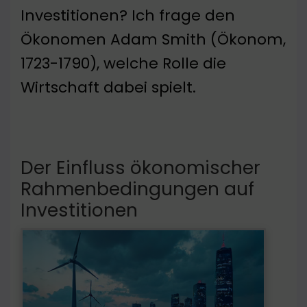
Investitionen? Ich frage den
Ökonomen Adam Smith (Ökonom,
1723-1790), welche Rolle die
Wirtschaft dabei spielt.
Der Einfluss ökonomischer
Rahmenbedingungen auf
Investitionen