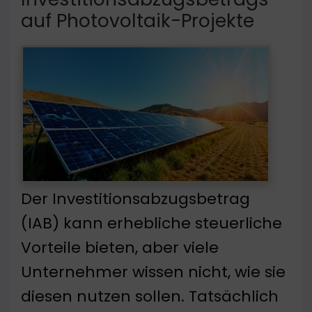
auf Photovoltaik-Projekte
Der Investitionsabzugsbetrag
(IAB) kann erhebliche steuerliche
Vorteile bieten, aber viele
Unternehmer wissen nicht, wie sie
diesen nutzen sollen. Tatsächlich