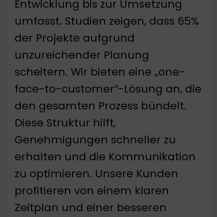
Entwicklung bis zur Umsetzung
umfasst. Studien zeigen, dass 65%
der Projekte aufgrund
unzureichender Planung
scheitern. Wir bieten eine „one-
face-to-customer“-Lösung an, die
den gesamten Prozess bündelt.
Diese Struktur hilft,
Genehmigungen schneller zu
erhalten und die Kommunikation
zu optimieren. Unsere Kunden
profitieren von einem klaren
Zeitplan und einer besseren