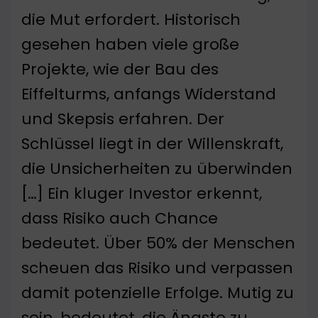
die Mut erfordert. Historisch
gesehen haben viele große
Projekte, wie der Bau des
Eiffelturms, anfangs Widerstand
und Skepsis erfahren. Der
Schlüssel liegt in der Willenskraft,
die Unsicherheiten zu überwinden
[…] Ein kluger Investor erkennt,
dass Risiko auch Chance
bedeutet. Über 50% der Menschen
scheuen das Risiko und verpassen
damit potenzielle Erfolge. Mutig zu
sein, bedeutet, die Ängste zu