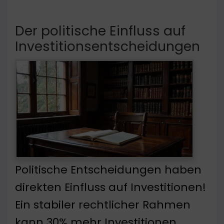
Der politische Einfluss auf
Investitionsentscheidungen
Politische Entscheidungen haben
direkten Einfluss auf Investitionen!
Ein stabiler rechtlicher Rahmen
kann 30% mehr Investitionen