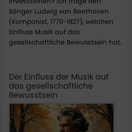
Investitionen? Ich frage den
Sänger Ludwig van Beethoven
(Komponist, 1770-1827), welchen
Einfluss Musik auf das
gesellschaftliche Bewusstsein hat.
Der Einfluss der Musik auf
das gesellschaftliche
Bewusstsein