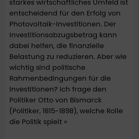
starkes wirtschaftliches Umfeld ist
entscheidend für den Erfolg von
Photovoltaik-Investitionen. Der
Investitionsabzugsbetrag kann
dabei helfen, die finanzielle
Belastung zu reduzieren. Aber wie
wichtig sind politische
Rahmenbedingungen für die
Investitionen? Ich frage den
Politiker Otto von Bismarck
(Politiker, 1815-1898), welche Rolle
die Politik spielt »