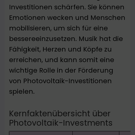
Investitionen schärfen. Sie können
Emotionen wecken und Menschen
mobilisieren, um sich für eine
bessereeinzusetzen. Musik hat die
Fähigkeit, Herzen und Köpfe zu
erreichen, und kann somit eine
wichtige Rolle in der Förderung
von Photovoltaik-Investitionen
spielen.
Kernfaktenübersicht über
Photovoltaik-Investments