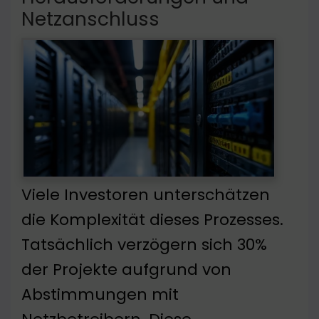
Netzanschluss
Viele Investoren unterschätzen
die Komplexität dieses Prozesses.
Tatsächlich verzögern sich 30%
der Projekte aufgrund von
Abstimmungen mit