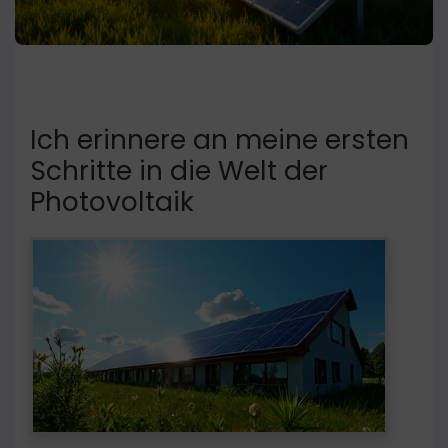
Ich erinnere an meine ersten
Schritte in die Welt der
Photovoltaik