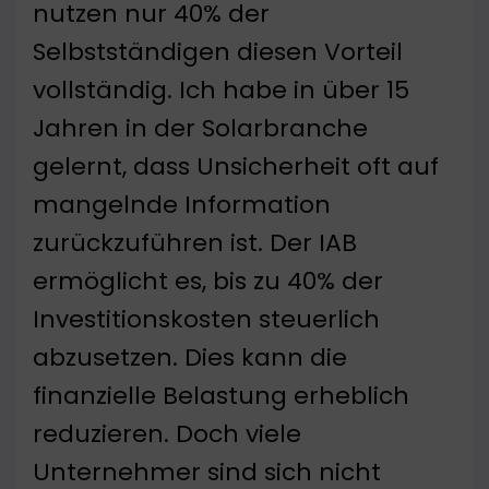
nutzen nur 40% der
Selbstständigen diesen Vorteil
vollständig. Ich habe in über 15
Jahren in der Solarbranche
gelernt, dass Unsicherheit oft auf
mangelnde Information
zurückzuführen ist. Der IAB
ermöglicht es, bis zu 40% der
Investitionskosten steuerlich
abzusetzen. Dies kann die
finanzielle Belastung erheblich
reduzieren. Doch viele
Unternehmer sind sich nicht