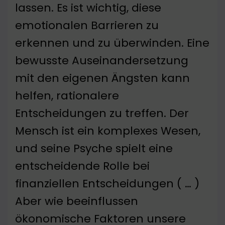
lassen. Es ist wichtig, diese
emotionalen Barrieren zu
erkennen und zu überwinden. Eine
bewusste Auseinandersetzung
mit den eigenen Ängsten kann
helfen, rationalere
Entscheidungen zu treffen. Der
Mensch ist ein komplexes Wesen,
und seine Psyche spielt eine
entscheidende Rolle bei
finanziellen Entscheidungen ( … )
Aber wie beeinflussen
ökonomische Faktoren unsere