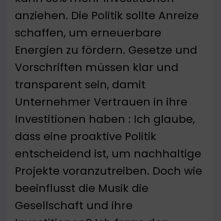
anziehen. Die Politik sollte Anreize
schaffen, um erneuerbare
Energien zu fördern. Gesetze und
Vorschriften müssen klar und
transparent sein, damit
Unternehmer Vertrauen in ihre
Investitionen haben : Ich glaube,
dass eine proaktive Politik
entscheidend ist, um nachhaltige
Projekte voranzutreiben. Doch wie
beeinflusst die Musik die
Gesellschaft und ihre