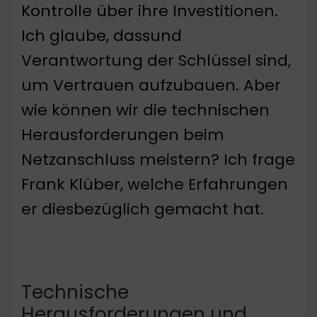
Kontrolle über ihre Investitionen.
Ich glaube, dassund
Verantwortung der Schlüssel sind,
um Vertrauen aufzubauen. Aber
wie können wir die technischen
Herausforderungen beim
Netzanschluss meistern? Ich frage
Frank Klüber, welche Erfahrungen
er diesbezüglich gemacht hat.
Technische
Herausforderungen und