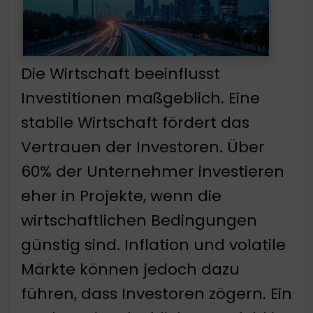
Die Wirtschaft beeinflusst
Investitionen maßgeblich. Eine
stabile Wirtschaft fördert das
Vertrauen der Investoren. Über
60% der Unternehmer investieren
eher in Projekte, wenn die
wirtschaftlichen Bedingungen
günstig sind. Inflation und volatile
Märkte können jedoch dazu
führen, dass Investoren zögern. Ein