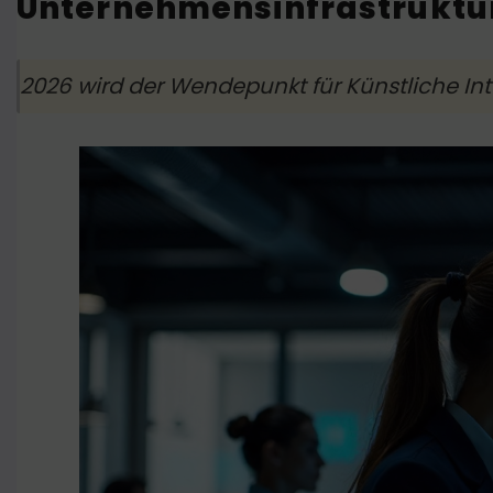
Unternehmensinfrastruktu
2026 wird der Wendepunkt für Künstliche Inte