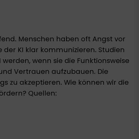
reifend. Menschen haben oft Angst vor
der KI klar kommunizieren. Studien
I werden, wenn sie die Funktionsweise
n und Vertrauen aufzubauen. Die
tags zu akzeptieren. Wie können wir die
ördern? Quellen: