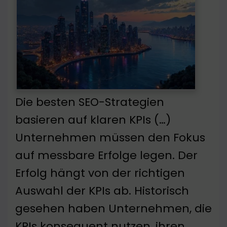
Die besten SEO-Strategien
basieren auf klaren KPIs (…)
Unternehmen müssen den Fokus
auf messbare Erfolge legen. Der
Erfolg hängt von der richtigen
Auswahl der KPIs ab. Historisch
gesehen haben Unternehmen, die
KPIs konsequent nutzen, ihren