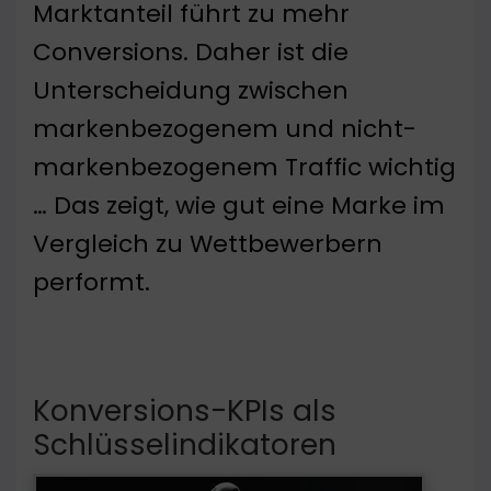
Marktanteil führt zu mehr
Conversions. Daher ist die
Unterscheidung zwischen
markenbezogenem und nicht-
markenbezogenem Traffic wichtig
… Das zeigt, wie gut eine Marke im
Vergleich zu Wettbewerbern
performt.
Konversions-KPIs als
Schlüsselindikatoren