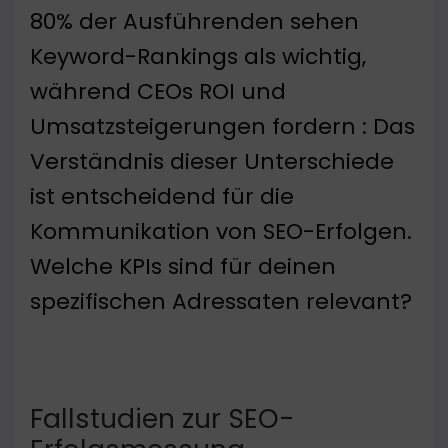
80% der Ausführenden sehen
Keyword-Rankings als wichtig,
während CEOs ROI und
Umsatzsteigerungen fordern : Das
Verständnis dieser Unterschiede
ist entscheidend für die
Kommunikation von SEO-Erfolgen.
Welche KPIs sind für deinen
spezifischen Adressaten relevant?
Fallstudien zur SEO-