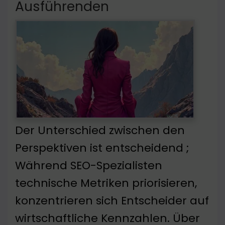
Ausführenden
Der Unterschied zwischen den
Perspektiven ist entscheidend ;
Während SEO-Spezialisten
technische Metriken priorisieren,
konzentrieren sich Entscheider auf
wirtschaftliche Kennzahlen. Über