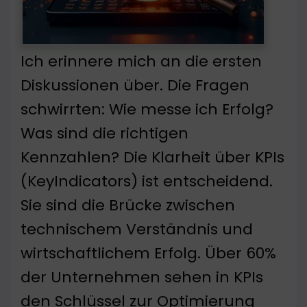
Ich erinnere mich an die ersten
Diskussionen über. Die Fragen
schwirrten: Wie messe ich Erfolg?
Was sind die richtigen
Kennzahlen? Die Klarheit über KPIs
(KeyIndicators) ist entscheidend.
Sie sind die Brücke zwischen
technischem Verständnis und
wirtschaftlichem Erfolg. Über 60%
der Unternehmen sehen in KPIs
den Schlüssel zur Optimierung