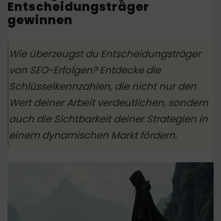
Entscheidungsträger
gewinnen
Wie überzeugst du Entscheidungsträger
von SEO-Erfolgen? Entdecke die
Schlüsselkennzahlen, die nicht nur den
Wert deiner Arbeit verdeutlichen, sondern
auch die Sichtbarkeit deiner Strategien in
einem dynamischen Markt fördern.