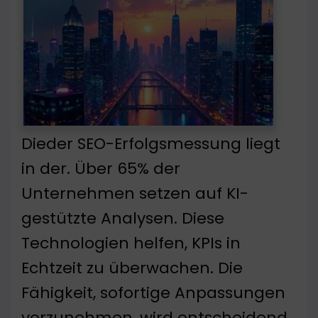
Dieder SEO-Erfolgsmessung liegt
in der. Über 65% der
Unternehmen setzen auf KI-
gestützte Analysen. Diese
Technologien helfen, KPIs in
Echtzeit zu überwachen. Die
Fähigkeit, sofortige Anpassungen
vorzunehmen, wird entscheidend