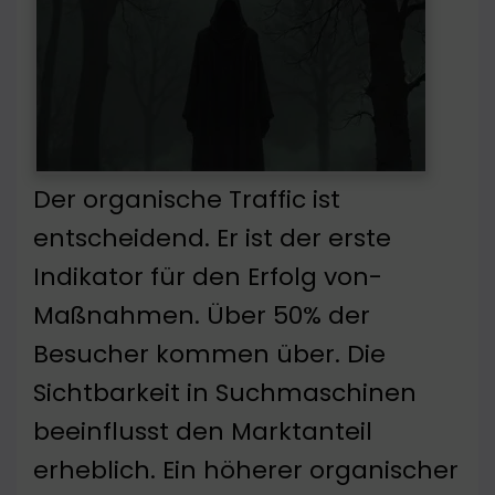
Der organische Traffic ist
entscheidend. Er ist der erste
Indikator für den Erfolg von-
Maßnahmen. Über 50% der
Besucher kommen über. Die
Sichtbarkeit in Suchmaschinen
beeinflusst den Marktanteil
erheblich. Ein höherer organischer