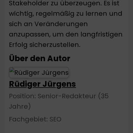
Stakeholder zu überzeugen. Es ist
wichtig, regelmäßig zu lernen und
sich an Veränderungen
anzupassen, um den langfristigen
Erfolg sicherzustellen.
Über den Autor
Rüdiger Jürgens
Position: Senior-Redakteur (35
Jahre)
Fachgebiet: SEO