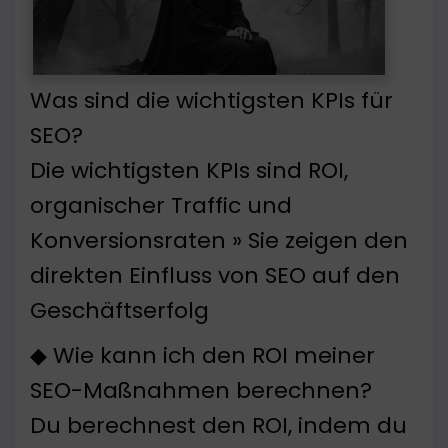
Was sind die wichtigsten KPIs für
SEO?
Die wichtigsten KPIs sind ROI,
organischer Traffic und
Konversionsraten » Sie zeigen den
direkten Einfluss von SEO auf den
Geschäftserfolg
◆ Wie kann ich den ROI meiner
SEO-Maßnahmen berechnen?
Du berechnest den ROI, indem du