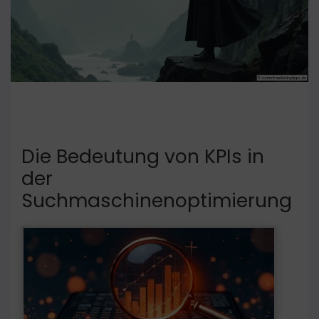
Die Bedeutung von KPIs in
der
Suchmaschinenoptimierung