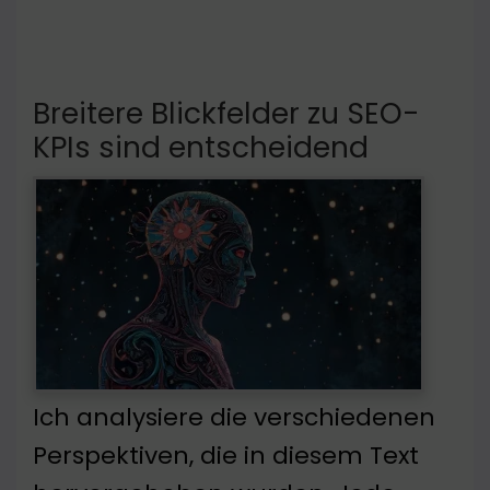
Breitere Blickfelder zu SEO-
KPIs sind entscheidend
Ich analysiere die verschiedenen
Perspektiven, die in diesem Text