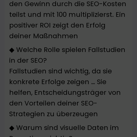
den Gewinn durch die SEO-Kosten
teilst und mit 100 multiplizierst. Ein
positiver ROI zeigt den Erfolg
deiner Maßnahmen
◆ Welche Rolle spielen Fallstudien
in der SEO?
Fallstudien sind wichtig, da sie
konkrete Erfolge zeigen … Sie
helfen, Entscheidungsträger von
den Vorteilen deiner SEO-
Strategien zu überzeugen
◆ Warum sind visuelle Daten im