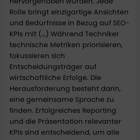
hervorgehoben wurden. Jede
Rolle bringt einzigartige Ansichten
und Bedürfnisse in Bezug auf SEO-
KPIs mit (…) Während Techniker
technische Metriken priorisieren,
fokussieren sich
Entscheidungsträger auf
wirtschaftliche Erfolge. Die
Herausforderung besteht darin,
eine gemeinsame Sprache zu
finden. Erfolgreiches Reporting
und die Präsentation relevanter
KPIs sind entscheidend, um alle