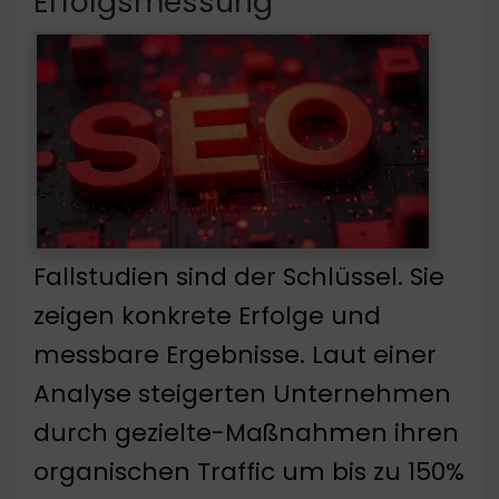
Erfolgsmessung
Fallstudien sind der Schlüssel. Sie
zeigen konkrete Erfolge und
messbare Ergebnisse. Laut einer
Analyse steigerten Unternehmen
durch gezielte-Maßnahmen ihren
organischen Traffic um bis zu 150%