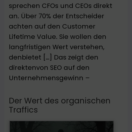
sprechen CFOs und CEOs direkt
an. Über 70% der Entscheider
achten auf den Customer
Lifetime Value. Sie wollen den
langfristigen Wert verstehen,
denbietet […] Das zeigt den
direktenvon SEO auf den
Unternehmensgewinn –
Der Wert des organischen
Traffics