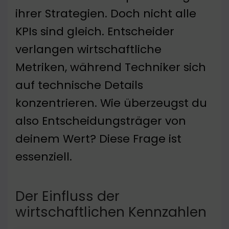
ihrer Strategien. Doch nicht alle
KPIs sind gleich. Entscheider
verlangen wirtschaftliche
Metriken, während Techniker sich
auf technische Details
konzentrieren. Wie überzeugst du
also Entscheidungsträger von
deinem Wert? Diese Frage ist
essenziell.
Der Einfluss der
wirtschaftlichen Kennzahlen