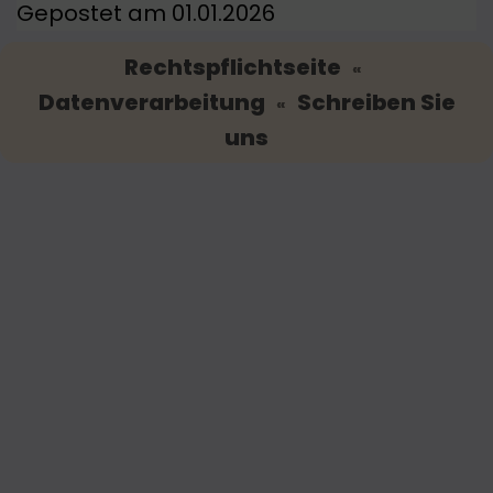
Gepostet am 01.01.2026
Rechtspflichtseite
«
Datenverarbeitung
Schreiben Sie
«
uns