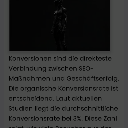
Konversionen sind die direkteste
Verbindung zwischen SEO-
Maßnahmen und Geschäftserfolg.
Die organische Konversionsrate ist
entscheidend. Laut aktuellen
Studien liegt die durchschnittliche
Konversionsrate bei 3%. Diese Zahl