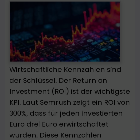
Wirtschaftliche Kennzahlen sind
der Schlüssel. Der Return on
Investment (ROI) ist der wichtigste
KPI. Laut Semrush zeigt ein ROI von
300%, dass für jeden investierten
Euro drei Euro erwirtschaftet
wurden. Diese Kennzahlen