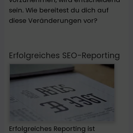
sein. Wie bereitest du dich auf
diese Veränderungen vor?
Erfolgreiches SEO-Reporting
Erfolgreiches Reporting ist