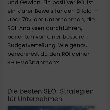
und Gewinn. Ein positiver ROI ist
ein klarer Beweis für den Erfolg —
Über 70% der Unternehmen, die
ROI-Analysen durchführen,
berichten von einer besseren
Budgetverteilung. Wie genau
berechnest du den ROI deiner
SEO-Maßnahmen?
Die besten SEO-Strategien
für Unternehmen