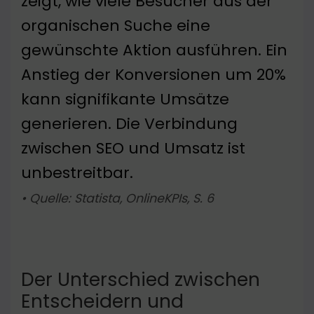
zeigt, wie viele Besucher aus der
organischen Suche eine
gewünschte Aktion ausführen. Ein
Anstieg der Konversionen um 20%
kann signifikante Umsätze
generieren. Die Verbindung
zwischen SEO und Umsatz ist
unbestreitbar.
• Quelle: Statista, OnlineKPIs, S. 6
Der Unterschied zwischen
Entscheidern und