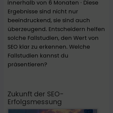
innerhalb von 6 Monaten · Diese
Ergebnisse sind nicht nur
beeindruckend, sie sind auch
überzeugend. Entscheidern helfen
solche Fallstudien, den Wert von
SEO klar zu erkennen. Welche
Fallstudien kannst du
präsentieren?
Zukunft der SEO-
Erfolgsmessung