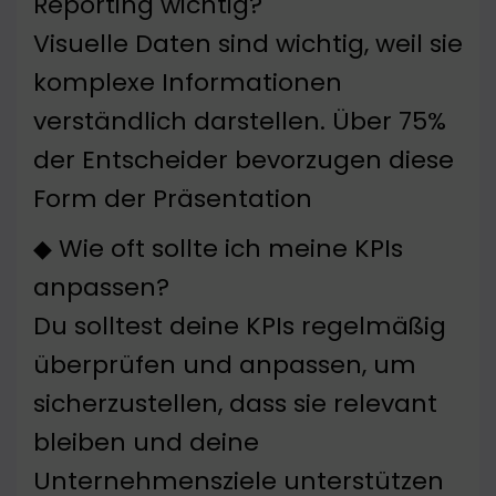
Reporting wichtig?
Visuelle Daten sind wichtig, weil sie
komplexe Informationen
verständlich darstellen. Über 75%
der Entscheider bevorzugen diese
Form der Präsentation
◆ Wie oft sollte ich meine KPIs
anpassen?
Du solltest deine KPIs regelmäßig
überprüfen und anpassen, um
sicherzustellen, dass sie relevant
bleiben und deine
Unternehmensziele unterstützen