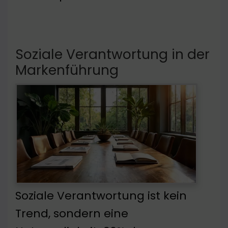
Soziale Verantwortung in der
Markenführung
Soziale Verantwortung ist kein
Trend, sondern eine