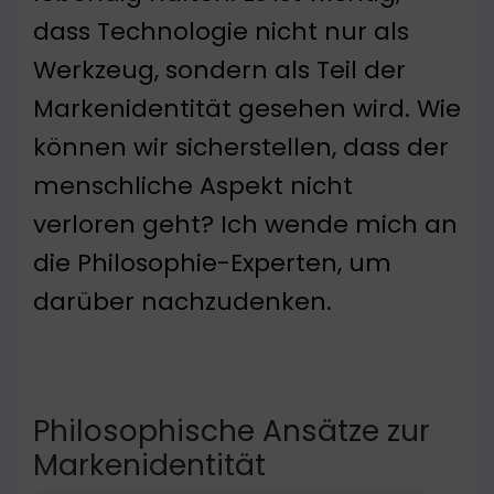
dass Technologie nicht nur als
Werkzeug, sondern als Teil der
Markenidentität gesehen wird. Wie
können wir sicherstellen, dass der
menschliche Aspekt nicht
verloren geht? Ich wende mich an
die Philosophie-Experten, um
darüber nachzudenken.
Philosophische Ansätze zur
Markenidentität