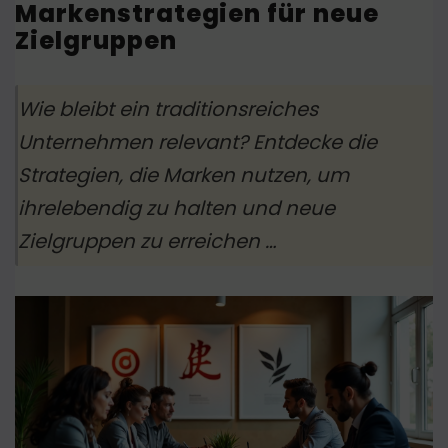
Markenstrategien für neue
Zielgruppen
Wie bleibt ein traditionsreiches
Unternehmen relevant? Entdecke die
Strategien, die Marken nutzen, um
ihrelebendig zu halten und neue
Zielgruppen zu erreichen …