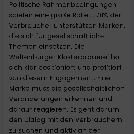
Politische Rahmenbedingungen
spielen eine große Rolle … 78% der
Verbraucher unterstützen Marken,
die sich für gesellschaftliche
Themen einsetzen. Die
Weltenburger Klosterbrauerei hat
sich klar positioniert und profitiert
von diesem Engagement. Eine
Marke muss die gesellschaftlichen
Veränderungen erkennen und
darauf reagieren. Es geht darum,
den Dialog mit den Verbrauchern
zu suchen und aktiv an der