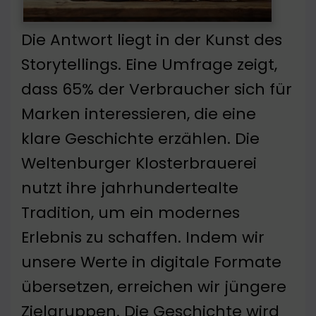
Die Antwort liegt in der Kunst des
Storytellings. Eine Umfrage zeigt,
dass 65% der Verbraucher sich für
Marken interessieren, die eine
klare Geschichte erzählen. Die
Weltenburger Klosterbrauerei
nutzt ihre jahrhundertealte
Tradition, um ein modernes
Erlebnis zu schaffen. Indem wir
unsere Werte in digitale Formate
übersetzen, erreichen wir jüngere
Zielgruppen. Die Geschichte wird