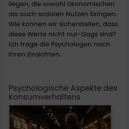
liegen, die sowohl ökonomischen
als auch sozialen Nutzen bringen.
Wie können wir sicherstellen, dass
diese Werte nicht nur-Gags sind?
Ich frage die Psychologen nach
ihren Einsichten.
Psychologische Aspekte des
Konsumverhaltens