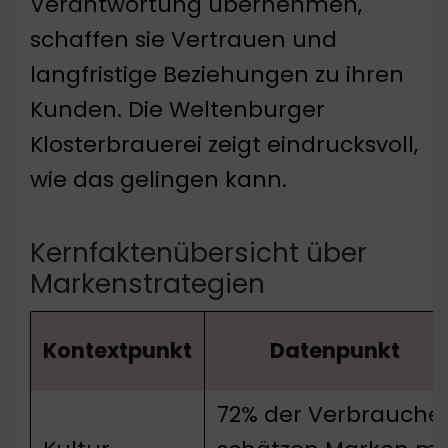
Verantwortung übernehmen,
schaffen sie Vertrauen und
langfristige Beziehungen zu ihren
Kunden. Die Weltenburger
Klosterbrauerei zeigt eindrucksvoll,
wie das gelingen kann.
Kernfaktenübersicht über
Markenstrategien
Kontextpunkt
Datenpunkt
72% der Verbrauche