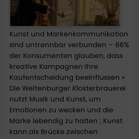
Kunst und Markenkommunikation
sind untrennbar verbunden – 66%
der Konsumenten glauben, dass
kreative Kampagnen ihre
Kaufentscheidung beeinflussen »
Die Weltenburger Klosterbrauerei
nutzt Musik und Kunst, um
Emotionen zu wecken und die
Marke lebendig zu halten ; Kunst
kann als Brücke zwischen