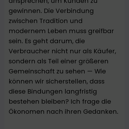
ansprechen, um Kunden zu
gewinnen. Die Verbindung
zwischen Tradition und
modernem Leben muss greifbar
sein. Es geht darum, die
Verbraucher nicht nur als Käufer,
sondern als Teil einer größeren
Gemeinschaft zu sehen — Wie
können wir sicherstellen, dass
diese Bindungen langfristig
bestehen bleiben? Ich frage die
Ökonomen nach ihren Gedanken.