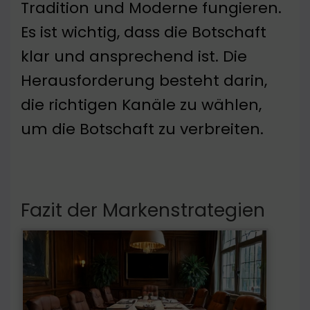
Tradition und Moderne fungieren.
Es ist wichtig, dass die Botschaft
klar und ansprechend ist. Die
Herausforderung besteht darin,
die richtigen Kanäle zu wählen,
um die Botschaft zu verbreiten.
Fazit der Markenstrategien