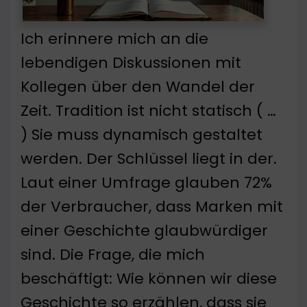
Ich erinnere mich an die
lebendigen Diskussionen mit
Kollegen über den Wandel der
Zeit. Tradition ist nicht statisch ( …
) Sie muss dynamisch gestaltet
werden. Der Schlüssel liegt in der.
Laut einer Umfrage glauben 72%
der Verbraucher, dass Marken mit
einer Geschichte glaubwürdiger
sind. Die Frage, die mich
beschäftigt: Wie können wir diese
Geschichte so erzählen, dass sie