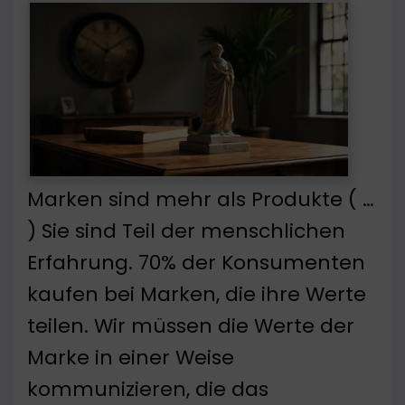
Marken sind mehr als Produkte ( …
) Sie sind Teil der menschlichen
Erfahrung. 70% der Konsumenten
kaufen bei Marken, die ihre Werte
teilen. Wir müssen die Werte der
Marke in einer Weise
kommunizieren, die das