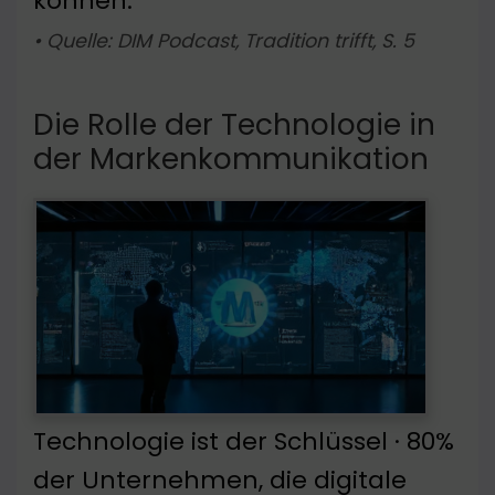
können.
• Quelle: DIM Podcast, Tradition trifft, S. 5
Die Rolle der Technologie in
der Markenkommunikation
Technologie ist der Schlüssel · 80%
der Unternehmen, die digitale