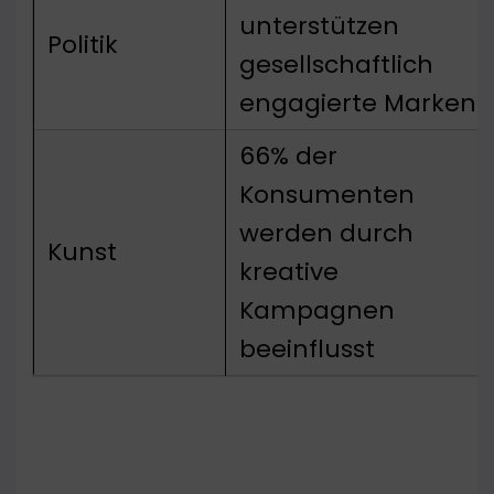
unterstützen
Politik
gesellschaftlich
engagierte Marken
66% der
Konsumenten
werden durch
Kunst
kreative
Kampagnen
beeinflusst