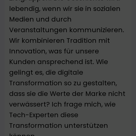
lebendig, wenn wir sie in sozialen
Medien und durch
Veranstaltungen kommunizieren.
Wir kombinieren Tradition mit
Innovation, was für unsere
Kunden ansprechend ist. Wie
gelingt es, die digitale
Transformation so zu gestalten,
dass sie die Werte der Marke nicht
verwässert? Ich frage mich, wie
Tech-Experten diese
Transformation unterstützen