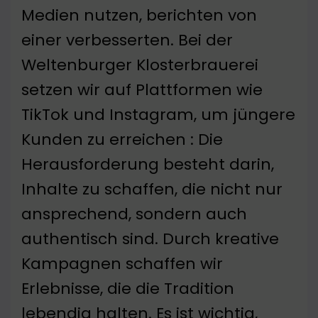
Medien nutzen, berichten von
einer verbesserten. Bei der
Weltenburger Klosterbrauerei
setzen wir auf Plattformen wie
TikTok und Instagram, um jüngere
Kunden zu erreichen : Die
Herausforderung besteht darin,
Inhalte zu schaffen, die nicht nur
ansprechend, sondern auch
authentisch sind. Durch kreative
Kampagnen schaffen wir
Erlebnisse, die die Tradition
lebendig halten. Es ist wichtig,