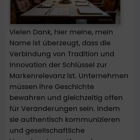
Vielen Dank, hier meine, mein
Name ist überzeugt, dass die
Verbindung von Tradition und
Innovation der Schlüssel zur
Markenrelevanz ist. Unternehmen
müssen ihre Geschichte
bewahren und gleichzeitig offen
für Veränderungen sein. Indem
sie authentisch kommunizieren
und gesellschaftliche