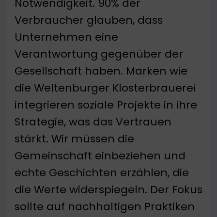
Notwendigkeit. 90% der
Verbraucher glauben, dass
Unternehmen eine
Verantwortung gegenüber der
Gesellschaft haben. Marken wie
die Weltenburger Klosterbrauerei
integrieren soziale Projekte in ihre
Strategie, was das Vertrauen
stärkt. Wir müssen die
Gemeinschaft einbeziehen und
echte Geschichten erzählen, die
die Werte widerspiegeln. Der Fokus
sollte auf nachhaltigen Praktiken