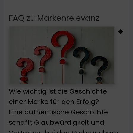
FAQ zu Markenrelevanz
◆
Wie wichtig ist die Geschichte
einer Marke für den Erfolg?
Eine authentische Geschichte
schafft Glaubwürdigkeit und
Vertrauen bei den Verbrauchern