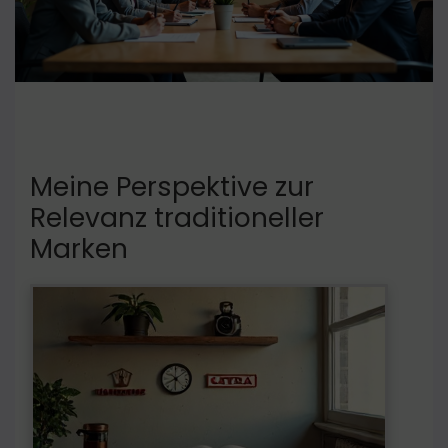
Meine Perspektive zur
Relevanz traditioneller
Marken