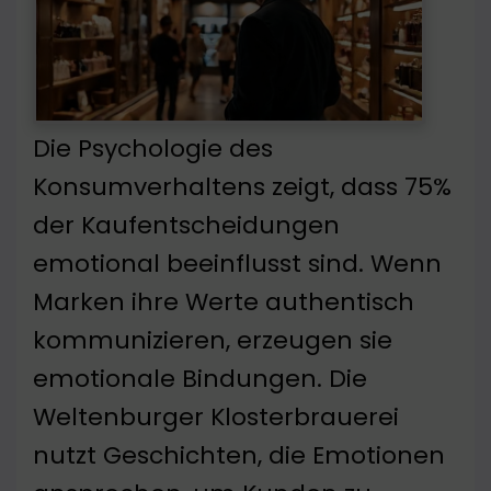
Die Psychologie des
Konsumverhaltens zeigt, dass 75%
der Kaufentscheidungen
emotional beeinflusst sind. Wenn
Marken ihre Werte authentisch
kommunizieren, erzeugen sie
emotionale Bindungen. Die
Weltenburger Klosterbrauerei
nutzt Geschichten, die Emotionen