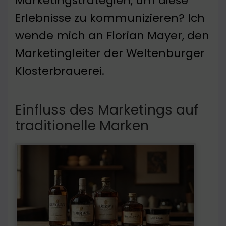
Marketingstrategien, um diese
Erlebnisse zu kommunizieren? Ich
wende mich an Florian Mayer, den
Marketingleiter der Weltenburger
Klosterbrauerei.
Einfluss des Marketings auf
traditionelle Marken