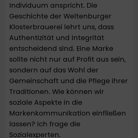
Individuum anspricht. Die
Geschichte der Weltenburger
Klosterbrauerei lehrt uns, dass
Authentizität und Integrität
entscheidend sind. Eine Marke
sollte nicht nur auf Profit aus sein,
sondern auf das Wohl der
Gemeinschaft und die Pflege ihrer
Traditionen. Wie können wir
soziale Aspekte in die
Markenkommunikation einfließen
lassen? Ich frage die
Sozialexperten.