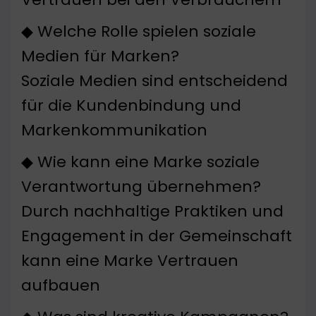
◆ Welche Rolle spielen soziale
Medien für Marken?
Soziale Medien sind entscheidend
für die Kundenbindung und
Markenkommunikation
◆ Wie kann eine Marke soziale
Verantwortung übernehmen?
Durch nachhaltige Praktiken und
Engagement in der Gemeinschaft
kann eine Marke Vertrauen
aufbauen