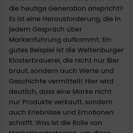
die heutige Generation anspricht?
Es ist eine Herausforderung, die in
jedem Gespräch über
Markenführung aufkommt. Ein
gutes Beispiel ist die Weltenburger
Klosterbrauerei, die nicht nur Bier
braut, sondern auch Werte und
Geschichte vermittelt! Hier wird
deutlich, dass eine Marke nicht
nur Produkte verkauft, sondern
auch Erlebnisse und Emotionen
schafft. Was ist die Rolle von