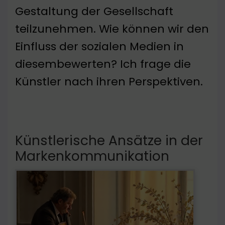
Gestaltung der Gesellschaft
teilzunehmen. Wie können wir den
Einfluss der sozialen Medien in
diesembewerten? Ich frage die
Künstler nach ihren Perspektiven.
Künstlerische Ansätze in der
Markenkommunikation